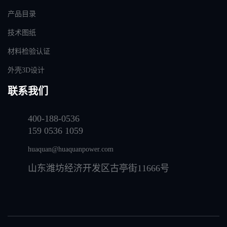
产品目录
技术图纸
材料检验认证
外壳3D设计
联系我们
400-188-0536
159 0536 1059
huaquan@huaquanpower.com
山东潍坊经济开发区古亭街11666号