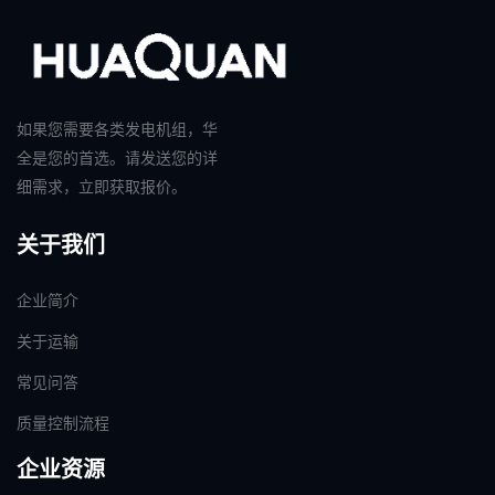
如果您需要各类发电机组，华
全是您的首选。请发送您的详
细需求，立即获取报价。
关于我们
企业简介
关于运输
常见问答
质量控制流程
企业资源