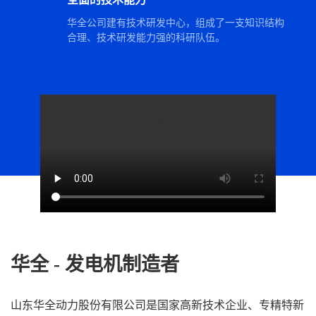
华全公司建有技术研发中心，组成了一支知识结构
合理、技术研发能力强的科研队伍。
华全 - 发电机制造者
山东华全动力股份有限公司是国家高新技术企业、专精特新