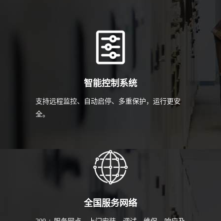
智能控制系统
支持远程监控、自动启停、多重保护，运行更安
全。
全国服务网络