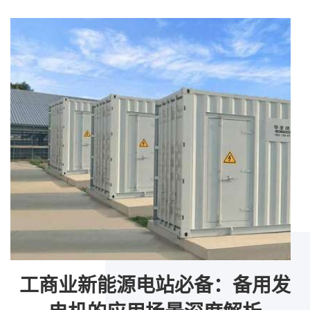
发
工商业新能源电站必备：备用发