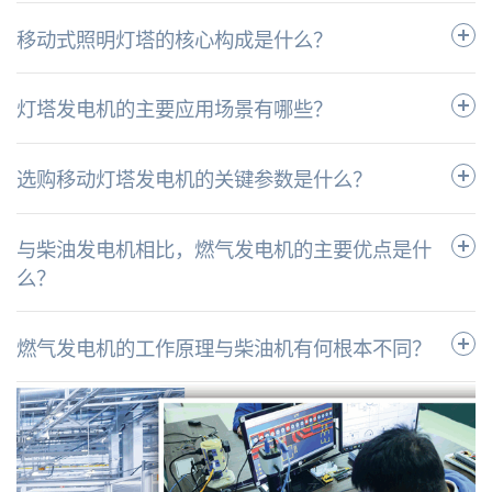
移动式照明灯塔的核心构成是什么？
灯塔发电机的主要应用场景有哪些？
选购移动灯塔发电机的关键参数是什么？
与柴油发电机相比，燃气发电机的主要优点是什
么？
燃气发电机的工作原理与柴油机有何根本不同？