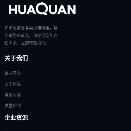
如果您需要各类发电机组，华
全是您的首选。请发送您的详
细需求，立即获取报价。
关于我们
企业简介
关于运输
常见问答
质量控制
企业资源