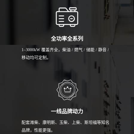
全功率全系列
1–3000kW 覆盖齐全，柴油 / 燃气 / 储能 / 静音 /
移动均可定制。
一线品牌动力
配套潍柴、康明斯、玉柴、上柴、斯坦福等知名
品牌，性能更强。