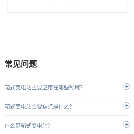
常见问题
箱式变电站主要应用在哪些领域？
箱式变电站主要缺点是什么？
什么是箱式变电站？