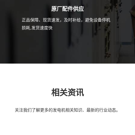
原厂配件供应
正品保障、现货速发，及时补给，避免设备停机
损耗,发货速度快
相关资讯
关注我们了解更多的发电机相关知识、最新的行业动态。