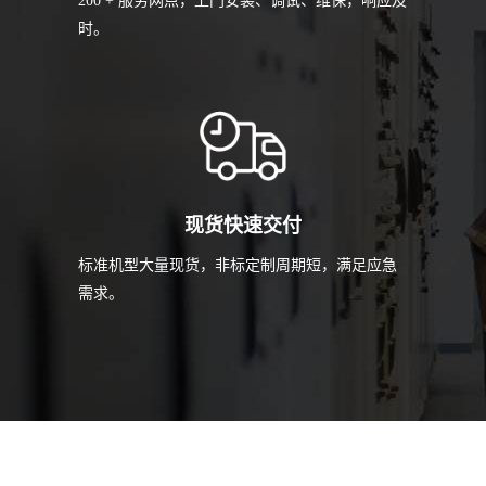
200 + 服务网点，上门安装、调试、维保，响应及
时。
现货快速交付
标准机型大量现货，非标定制周期短，满足应急
需求。