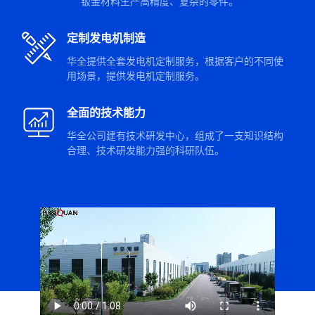
钣金材料生产高精度、复杂的零件。
定制发电机制造
华全提供全套发电机定制服务，根据客户的不同使
用场景，提供发电机定制服务。
全面的技术能力
华全公司建有技术研发中心，组成了一支知识结构
合理、技术研发能力强的科研队伍。