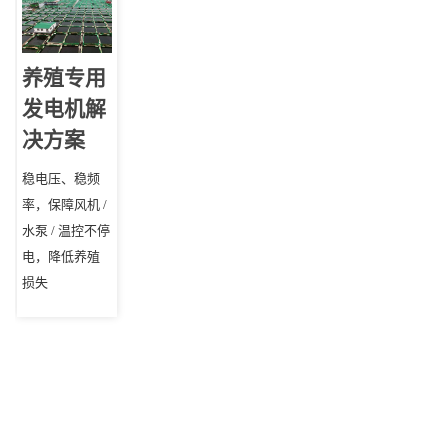
养殖专用
发电机解
决方案
稳电压、稳频
率，保障风机 /
水泵 / 温控不停
电，降低养殖
损失