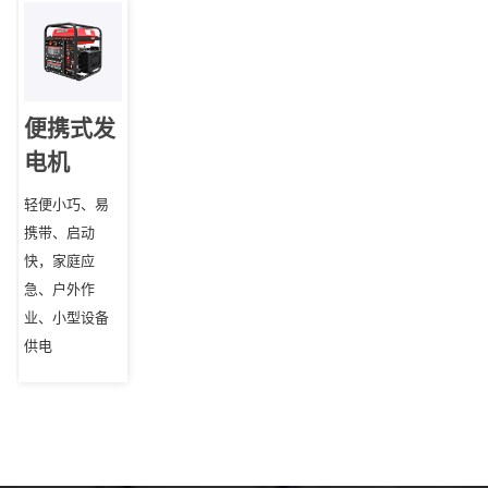
便携式发
电机
轻便小巧、易
携带、启动
快，家庭应
急、户外作
业、小型设备
供电