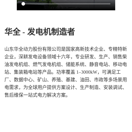
华全 - 发电机制造者
山东华全动力股份有限公司是国家高新技术企业、专精特新
企业，深耕发电设备领域十六年，专业研发、生产、销售柴
油发电机组、燃气发电机组、储能系统、静音电站、移动电
站、集装箱电站等产品。功率覆盖 1–3000kW，可满足工
厂、数据中心、矿山、养殖、基建、油田、市政等多场景用
电需求，为全球用户提供方案设计、生产制造、安装调试、
售后维保一站式电力解决方案。