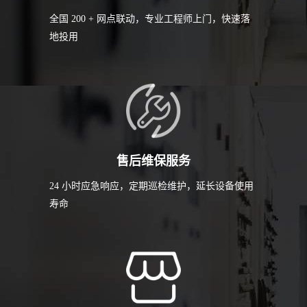
全国 200 + 网点联动，专业工程师上门，快速落
地投用
售后维保服务
24 小时应急响应，定期巡检维护，延长设备使用
寿命