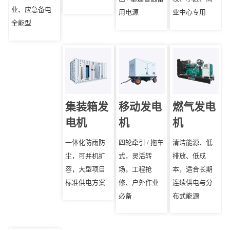
业、应急备电
用电源
业中心专用
全能型
集装箱发
移动发电
燃气发电
电机
机
机
一体化防雨防
四轮牵引 / 拖车
清洁能源、低
尘，可并机扩
式，灵活转
排放、低成
容，大型项目
场，工程抢
本，适合长期
标准供电方案
修、户外作业
连续供电与分
必备
布式能源