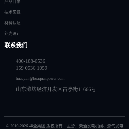
产品目录
技术图纸
材料认证
外壳设计
联系我们
400-188-0536
159 0536 1059
huaquan@huaquanpower.com
山东潍坊经济开发区古亭街11666号
© 2010-2026 华全集团 版权所有 | 主营：
柴油发电机组
、
燃气发电