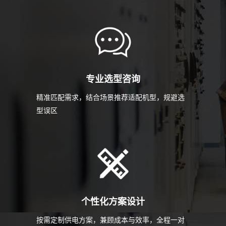
专业选型咨询
精准匹配需求，结合场景推荐适配机型，规避选
型误区
个性化方案设计
按需定制供电方案，兼顾成本与效率，全程一对