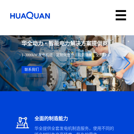
发电机组制造商
专营开式发动机组、静音发电机组、移动式发电机组
联系我们
全面的制造能力
华全提供全套发电机制造服务，使用不同的