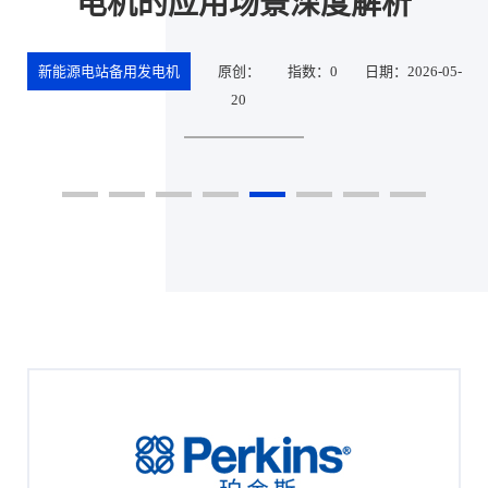
电机的应用场景深度解析
新能源电站备用发电机
原创：
指数：0
日期：2026-05-
20