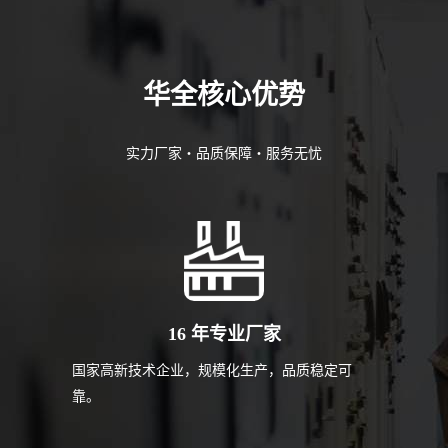
华全核心优势
实力厂家・品质保障・服务无忧
16 年专业厂家
国家高新技术企业，规模化生产，品质稳定可
靠。