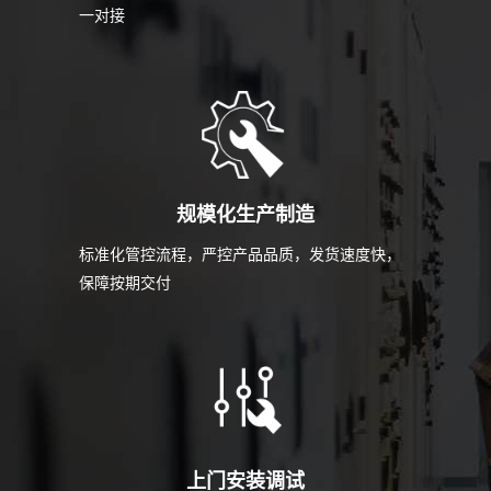
一对接
规模化生产制造
标准化管控流程，严控产品品质，发货速度快，
保障按期交付
上门安装调试