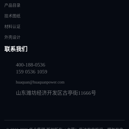
产品目录
技术图纸
材料认证
外壳设计
联系我们
400-188-0536
159 0536 1059
huaquan@huaquanpower.com
山东潍坊经济开发区古亭街11666号