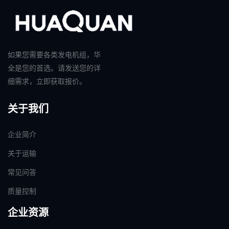
如果您需要各类发电机组，华
全是您的首选。请发送您的详
细需求，立即获取报价。
关于我们
企业简介
关于运输
常见问答
质量控制
企业资源