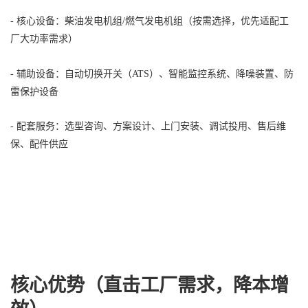
- 核心设备：柴油发电机组/燃气发电机组（按需选择，优先适配工
厂大功率需求）
- 辅助设备：自动切换开关（ATS）、智能监控系统、降噪装置、防
雷保护设备
- 配套服务：选型咨询、方案设计、上门安装、调试投用、售后维
保、配件供应
核心优势（直击工厂需求，降本增