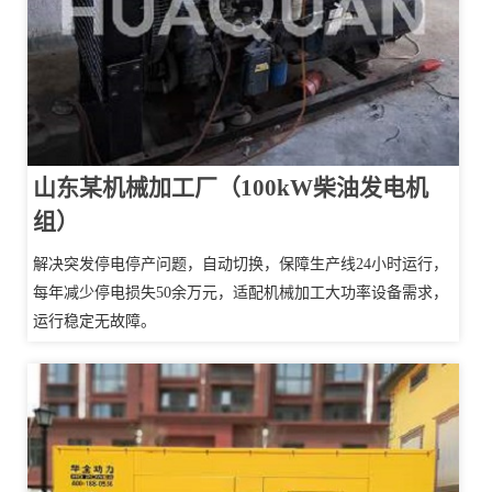
山东某机械加工厂（100kW柴油发电机
组）
解决突发停电停产问题，自动切换，保障生产线24小时运行，
每年减少停电损失50余万元，适配机械加工大功率设备需求，
运行稳定无故障。