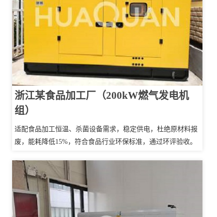
浙江某食品加工厂（200kW燃气发电机
组）
适配食品加工恒温、杀菌设备需求，稳定供电，杜绝原材料报
废，能耗降低15%，符合食品行业环保标准，通过环评验收。