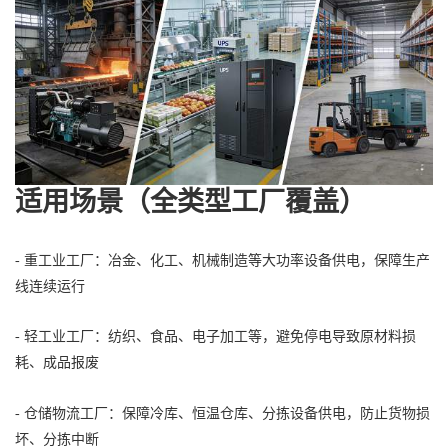
适用场景（全类型工厂覆盖）
- 重工业工厂：冶金、化工、机械制造等大功率设备供电，保障生产
线连续运行
- 轻工业工厂：纺织、食品、电子加工等，避免停电导致原材料损
耗、成品报废
- 仓储物流工厂：保障冷库、恒温仓库、分拣设备供电，防止货物损
坏、分拣中断