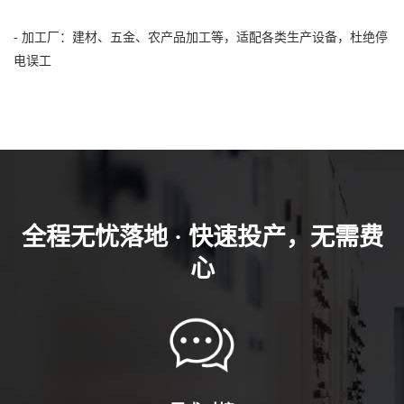
- 加工厂：建材、五金、农产品加工等，适配各类生产设备，杜绝停
电误工
全程无忧落地 · 快速投产，无需费
心