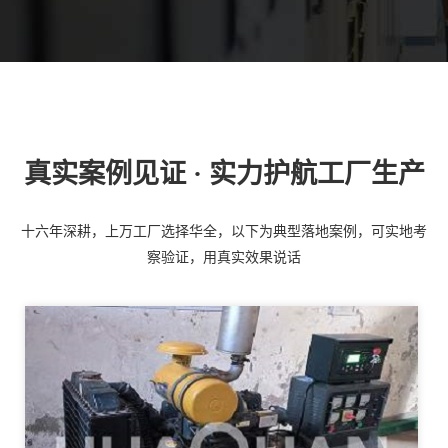
真实案例见证 · 实力护航工厂生产
十六年深耕，上万工厂选择华全，以下为典型落地案例，可实地考
察验证，用真实效果说话