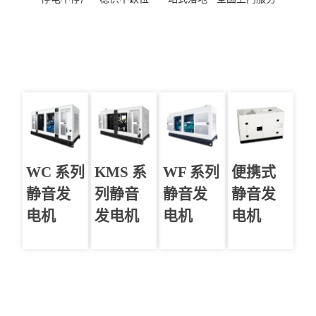
WC 系列
KMS 系
WF 系列
便携式
静音发
列静音
静音发
静音发
电机
发电机
电机
电机