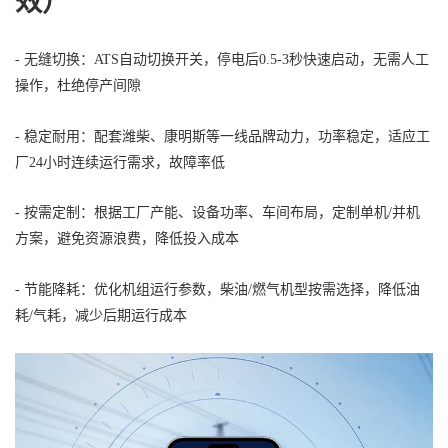
效）
- 无缝切换：ATS自动切换开关，停电后0.5-3秒快速启动，无需人工
操作，杜绝停产间隙
- 稳定耐用：配套潍柴、康明斯等一线品牌动力，功率稳定，适应工
厂24小时连续运行需求，故障率低
- 按需定制：根据工厂产能、设备功率、车间布局，定制单机/并机
方案，避免资源浪费，降低投入成本
- 节能降耗：优化机组运行参数，柴油/燃气机型按需选择，降低油
耗/气耗，减少后期运行成本