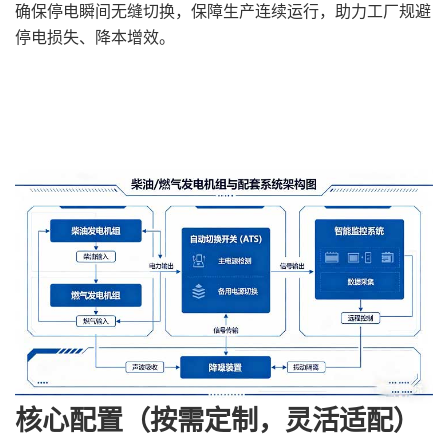
确保停电瞬间无缝切换，保障生产连续运行，助力工厂规避
停电损失、降本增效。
核心配置（按需定制，灵活适配）