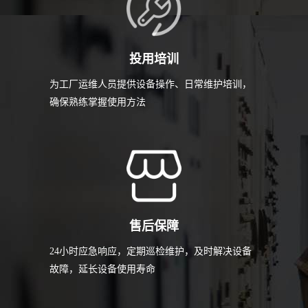
投用培训
为工厂运维人员提供设备操作、日常维护培训，
确保熟练掌握使用方法
售后保障
24小时应急响应，定期巡检维护，及时解决设备
故障，延长设备使用寿命