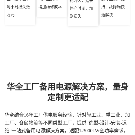
耗时久，延长
每小时损失数
增加维修成本
持，故障难快
停产时间，加
万元
速解决
剧损失
华全工厂备用电源解决方案，量身
定制更适配
华全结合16年工厂供电服务经验，针对轻工业、重工业、加
工厂、仓储物流等不同类型工厂，提供“选型-设计-安装-运
维”一站式备用电源解决方案，适配1-3000kW全功率需求，