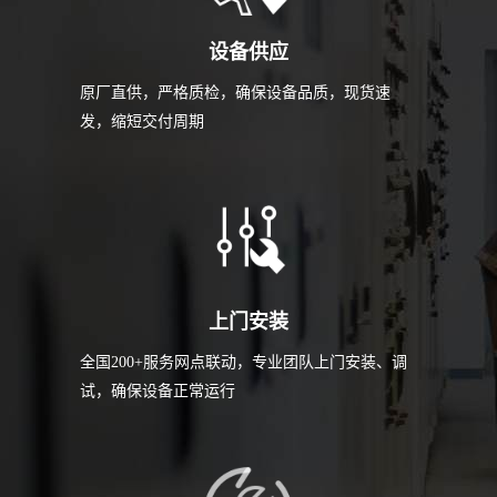
设备供应
原厂直供，严格质检，确保设备品质，现货速
发，缩短交付周期
上门安装
全国200+服务网点联动，专业团队上门安装、调
试，确保设备正常运行