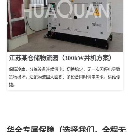
江苏某仓储物流园（300kW并机方案）
保障冷库、分拣设备连续供电，切换稳定，无一次因停电导致
货物损坏，适配物流园大面积、多设备同时供电需求，运维便
捷。
华全专属保障（选择我们，全程无