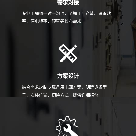
需求对接
专业工程师一对一沟通，了解工厂产能、设备功
率、停电频率、预算等核心需求
方案设计
结合需求定制专属备用电源方案，明确设备型
号、安装位置、切换方式，提供详细报价