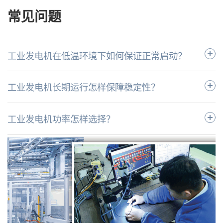
常见问题
工业发电机在低温环境下如何保证正常启动？‌
工业发电机长期运行怎样保障稳定性？
工业发电机功率怎样选择？