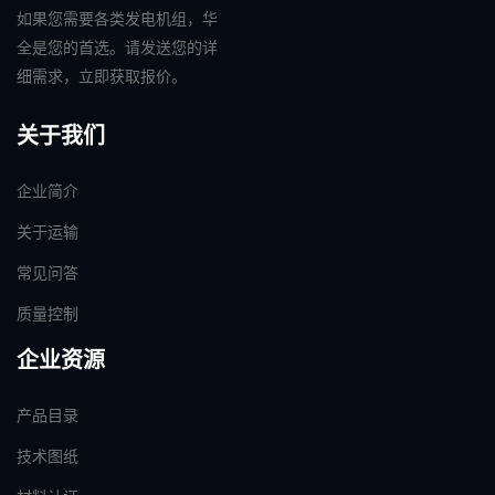
如果您需要各类发电机组，华
全是您的首选。请发送您的详
细需求，立即获取报价。
关于我们
企业简介
关于运输
常见问答
质量控制
企业资源
产品目录
技术图纸