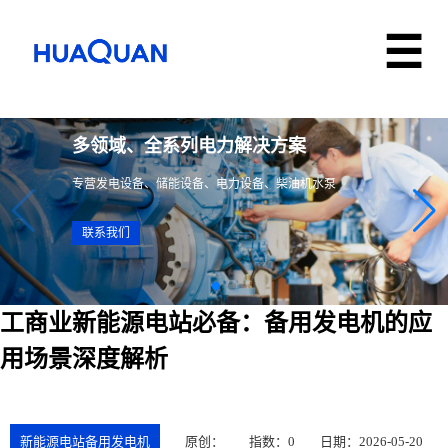
多领域、全系列电力解决方案
专营发电设备、储能设备、电力设备、柴油机水泵
联系我们
工商业新能源电站必备：备用发电机的应
用场景深度解析
新能源电站备用发电机
原创：
指数：0
日期：2026-05-20