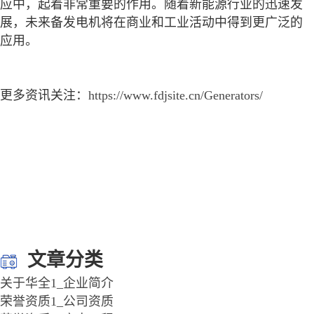
应中，起着非常重要的作用。随着新能源行业的迅速发
展，未来备发电机将在商业和工业活动中得到更广泛的
应用。
更多资讯关注：
https://www.fdjsite.cn/Generators/
文章分类
关于华全1_企业简介
荣誉资质1_公司资质