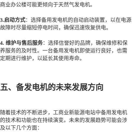
商业办公楼可能更倾向于天然气发电机。
3.启动方式
：选择备用发电机的自动启动装置，以在电源
故障时尽量缩短停电时间，确保迅速恢复供电。
4. 维护与售后服务
：选择信誉好的品牌，确保维修和保
养服务的及时性。一台备用发电机即使运行良好，也需
定期进行维护，以延长其使用寿命。
五、备发电机的未来发展方向
随着技术的不断进步，工商业新能源电站中备用发电机
的技术和功能也在持续演变。未来的发展趋势可能会涉
及以下几个方面：