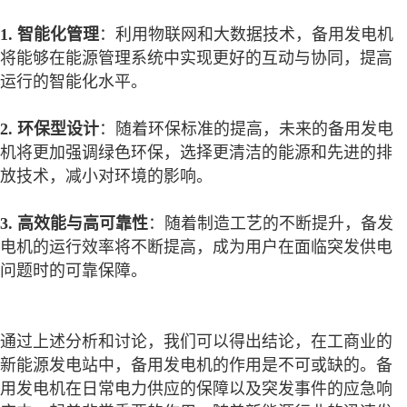
1. 智能化管理
：利用物联网和大数据技术，备用发电机
将能够在能源管理系统中实现更好的互动与协同，提高
运行的智能化水平。
2. 环保型设计
：随着环保标准的提高，未来的备用发电
机将更加强调绿色环保，选择更清洁的能源和先进的排
放技术，减小对环境的影响。
3. 高效能与高可靠性
：随着制造工艺的不断提升，备发
电机的运行效率将不断提高，成为用户在面临突发供电
问题时的可靠保障。
通过上述分析和讨论，我们可以得出结论，在工商业的
新能源发电站中，备用发电机的作用是不可或缺的。备
用发电机在日常电力供应的保障以及突发事件的应急响