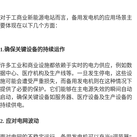
对于工商业新能源电站而言，备用发电机的应用场景主
要体现在以下几个方面：
1.确保关键设备的持续运作
许多工业和商业设施都依赖于实时的电力供应，例如数
据中心、医疗机构及生产线等。一旦发生停电，这些设
施可能会遭受严重损失，而备用发电机则在这种情况下
提供了必要的保护。它们能够在主电源失效的瞬间自动
启动，确保关键设备如服务器、医疗设备及生产设备的
持续供电。
2. 应对电网波动
面对电网的不稳定运行，备用发电机可以充当“调节器”。