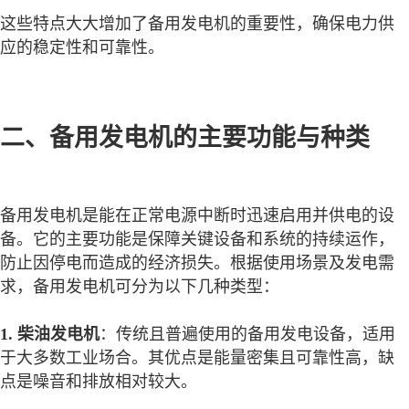
这些特点大大增加了备用发电机的重要性，确保电力供
应的稳定性和可靠性。
二、备用发电机的主要功能与种类
备用发电机是能在正常电源中断时迅速启用并供电的设
备。它的主要功能是保障关键设备和系统的持续运作，
防止因停电而造成的经济损失。根据使用场景及发电需
求，备用发电机可分为以下几种类型：
1. 柴油发电机
：传统且普遍使用的备用发电设备，适用
于大多数工业场合。其优点是能量密集且可靠性高，缺
点是噪音和排放相对较大。