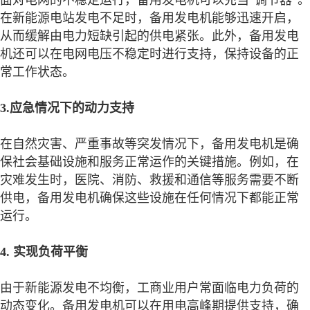
在新能源电站发电不足时，备用发电机能够迅速开启，
从而缓解由电力短缺引起的供电紧张。此外，备用发电
机还可以在电网电压不稳定时进行支持，保持设备的正
常工作状态。
3.应急情况下的动力支持
在自然灾害、严重事故等突发情况下，备用发电机是确
保社会基础设施和服务正常运作的关键措施。例如，在
灾难发生时，医院、消防、救援和通信等服务需要不断
供电，备用发电机确保这些设施在任何情况下都能正常
运行。
4. 实现负荷平衡
由于新能源发电不均衡，工商业用户常面临电力负荷的
动态变化。备用发电机可以在用电高峰期提供支持，确