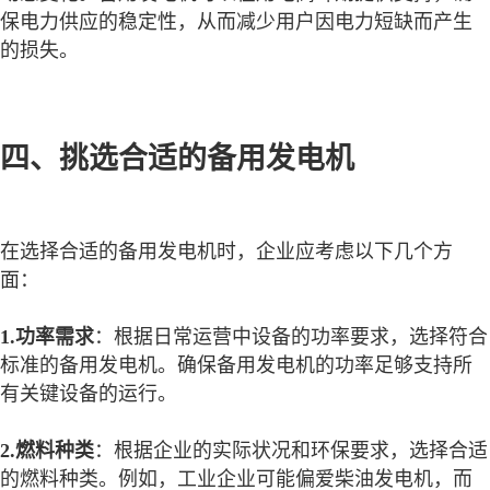
保电力供应的稳定性，从而减少用户因电力短缺而产生
的损失。
四、挑选合适的备用发电机
在选择合适的备用发电机时，企业应考虑以下几个方
面：
1.功率需求
：根据日常运营中设备的功率要求，选择符合
标准的备用发电机。确保备用发电机的功率足够支持所
有关键设备的运行。
2.燃料种类
：根据企业的实际状况和环保要求，选择合适
的燃料种类。例如，工业企业可能偏爱柴油发电机，而