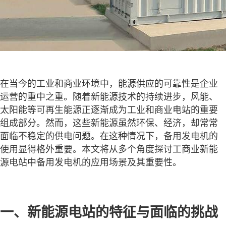
在当今的工业和商业环境中，能源供应的可靠性是企业
运营的重中之重。随着新能源技术的持续进步，风能、
太阳能等可再生能源正逐渐成为工业和商业电站的重要
组成部分。然而，这些新能源虽然环保、经济，却常常
面临不稳定的供电问题。在这种情况下，
备用发电机
的
使用显得格外重要。本文将从多个角度探讨工商业新能
源电站中备用发电机的应用场景及其重要性。
一、新能源电站的特征与面临的挑战