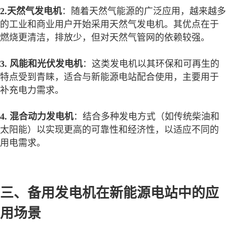
2.天然气发电机
：随着天然气能源的广泛应用，越来越多
的工业和商业用户开始采用天然气发电机。其优点在于
燃烧更清洁，排放少，但对天然气管网的依赖较强。
3. 风能和光伏发电机
：这类发电机以其环保和可再生的
特点受到青睐，适合与新能源电站配合使用，主要用于
补充电力需求。
4. 混合动力发电机
：结合多种发电方式（如传统柴油和
太阳能）以实现更高的可靠性和经济性，以适应不同的
用电需求。
三、备用发电机在新能源电站中的应
用场景