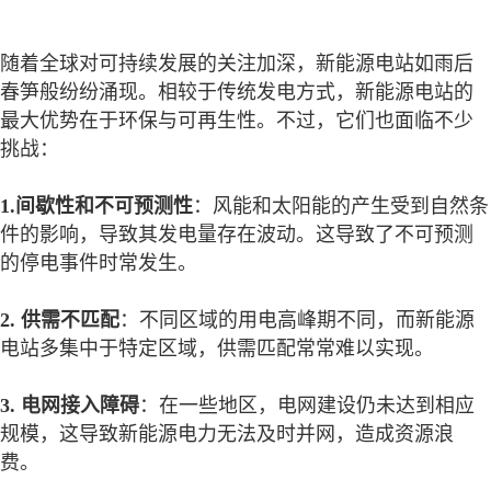
随着全球对可持续发展的关注加深，新能源电站如雨后
春笋般纷纷涌现。相较于传统发电方式，新能源电站的
最大优势在于环保与可再生性。不过，它们也面临不少
挑战：
1.间歇性和不可预测性
：风能和太阳能的产生受到自然条
件的影响，导致其发电量存在波动。这导致了不可预测
的停电事件时常发生。
2. 供需不匹配
：不同区域的用电高峰期不同，而新能源
电站多集中于特定区域，供需匹配常常难以实现。
3. 电网接入障碍
：在一些地区，电网建设仍未达到相应
规模，这导致新能源电力无法及时并网，造成资源浪
费。