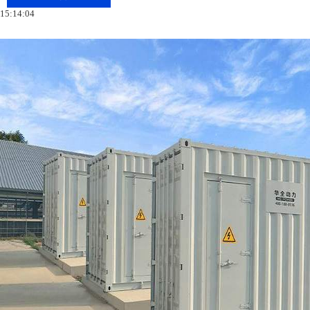
15:14:04