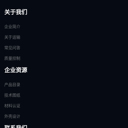
关于我们
企业简介
关于运输
常见问答
质量控制
企业资源
产品目录
技术图纸
材料认证
外壳设计