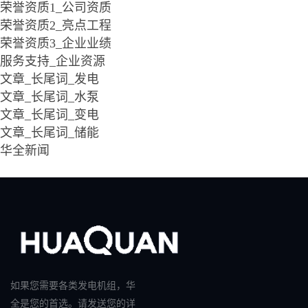
荣誉资质1_公司资质
荣誉资质2_亮点工程
荣誉资质3_企业业绩
服务支持_企业资源
文章_长尾词_发电
文章_长尾词_水泵
文章_长尾词_变电
文章_长尾词_储能
华全新闻
如果您需要各类发电机组，华
全是您的首选。请发送您的详