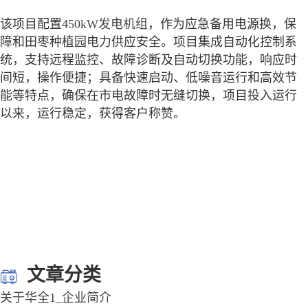
该项目配置
450kW发电机组
，作为应急备用电源换，保
障和田枣种植园电力供应安全。项目集成自动化控制系
统，支持远程监控、故障诊断及自动切换功能，响应时
间短，操作便捷；具备快速启动、低噪音运行和高效节
能等特点，确保在市电故障时无缝切换，项目投入运行
以来，运行稳定，获得客户称赞。
文章分类
关于华全1_企业简介