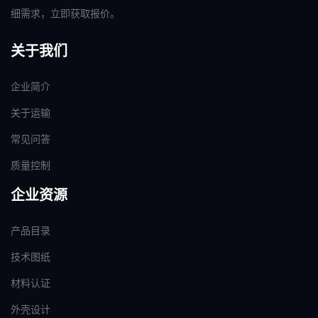
细需求，立即获取报价。
关于我们
企业简介
关于运输
常见问答
质量控制
企业资源
产品目录
技术图纸
材料认证
外壳设计