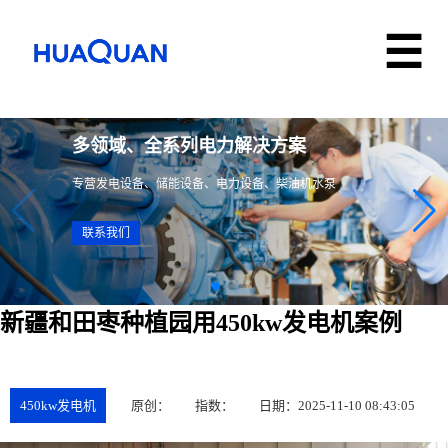
多领域、全系列电力解决方案
专营发电设备、储能设备、电力设备、柴油机水泵
联系我们
‌新疆和田枣种植园用450kw发电机案例
450kw发电机
原创：
指数：
日期：2025-11-10 08:43:05