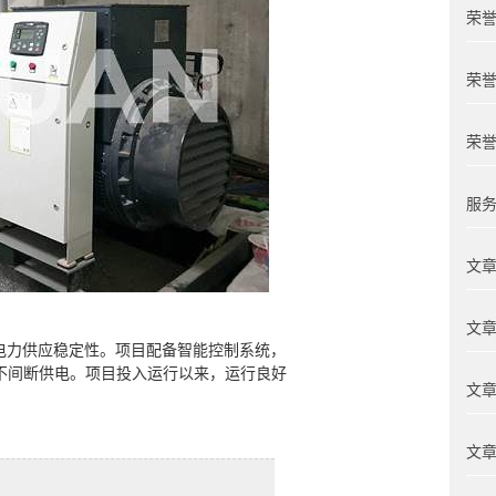
荣誉
荣誉
荣誉
服务
文章
文章
电力供应稳定性。项目配备智能控制系统，
不间断供电。项目投入运行以来，运行良好
文章
文章