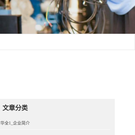
文章分类
华全1_企业简介