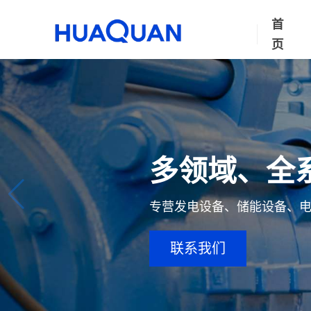
首
页
多领域、全
专营发电设备、储能设备、
联系我们