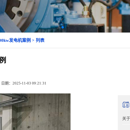
0kw发电机案例 > 列表
案例
日期：2025-11-03 09:21:31
关于