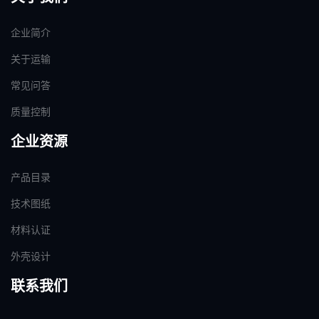
企业简介
关于运输
常见问答
质量控制
企业资源
产品目录
技术图纸
材料认证
外壳设计
联系我们