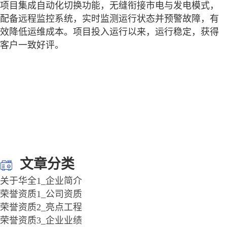
项目集成自动化切换功能，无缝衔接市电与发电模式，
配备远程监控系统，实时监测运行状态并预警故障，有
效降低运维成本。项目投入运行以来，运行稳定，获得
客户一致好评。
文章分类
关于华全1_企业简介
荣誉资质1_公司资质
荣誉资质2_亮点工程
荣誉资质3_企业业绩