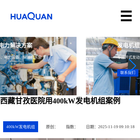
多领域、全系列电力解决方案
专营发电设备、储能设备、电力设备、柴油机水泵
联系我们
西藏甘孜医院用400kW发电机组案例
400kW发电机组
原创：
指数：
日期：2025-11-19 09:10:18