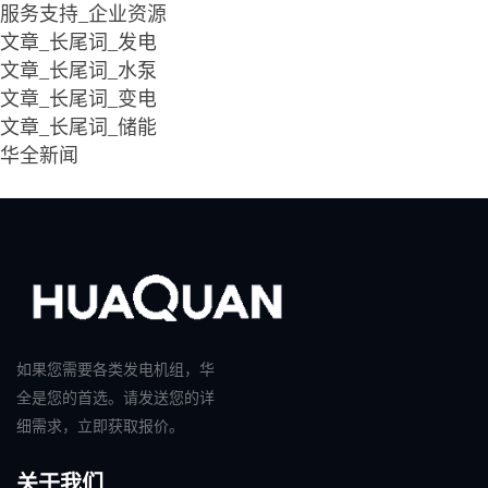
服务支持_企业资源
文章_长尾词_发电
文章_长尾词_水泵
文章_长尾词_变电
文章_长尾词_储能
华全新闻
如果您需要各类发电机组，华
全是您的首选。请发送您的详
细需求，立即获取报价。
关于我们