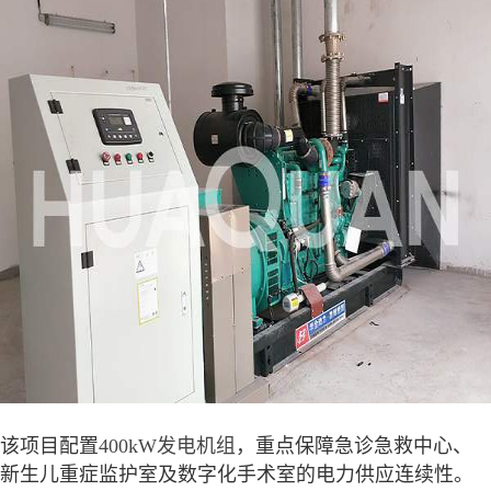
该项目配置
400kW发电机组
，重点保障急诊急救中心、
新生儿重症监护室及数字化手术室的电力供应连续性。