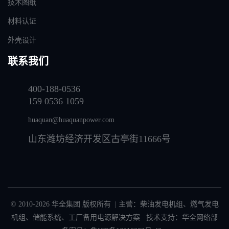
技术图纸
材料认证
外壳设计
联系我们
400-188-0536
159 0536 1059
huaquan@huaquanpower.com
山东潍坊经济开发区古亭街11666号
© 2010-2026 华全集团 版权所有 | 主营：
柴油发电机组
、
燃气发电
机组
、
储能系统
、
工厂备用电源解决方案
技术支持：华全网络部