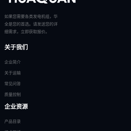
如果您需要各类发电机组，华
全是您的首选。请发送您的详
细需求，立即获取报价。
关于我们
企业简介
关于运输
常见问答
质量控制
企业资源
产品目录