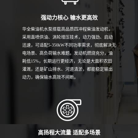
强动力核心 输水更高效
华全柴油机水泵搭载高品质四冲程柴油发动机，
采用直喷供油、涡轮增压技术，动力强劲、启动
迅速，可适配5-350kW不同功率需求，彻底解决无
电场景、高负荷输水难题。发动机燃烧充分，油
耗低15%，长期运行更经济，无论是大面积农田
灌溉，还是矿山排水、河道清淤，都能稳定输出
动力，确保输水高效不间断。
高扬程大流量 适配多场景