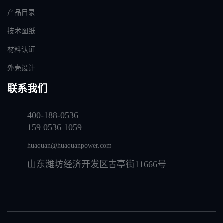
产品目录
技术图纸
材料认证
外壳设计
联系我们
400-188-0536
159 0536 1059
huaquan@huaquanpower.com
山东潍坊经济开发区古亭街11666号