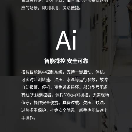
合应急排涝、野外作业、临时输水等需要快速响
应的场景，即到即用、灵活便捷。
智能操控 安全可靠
搭载智能集中控制系统，支持一键启动、停机，
可实时监测转速、油压、水温等运行参数，故障
自动报警、停机，避免设备损坏。部分型号配备
有线/无线遥控器，远程50米内可操控，无需现场
值守，操作安全便捷。具备过载、欠压、缺油、
过热多重保护，杜绝安全隐患，新手也能快速上
手操作。