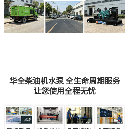
华全柴油机水泵 全生命周期服务
让您使用全程无忧