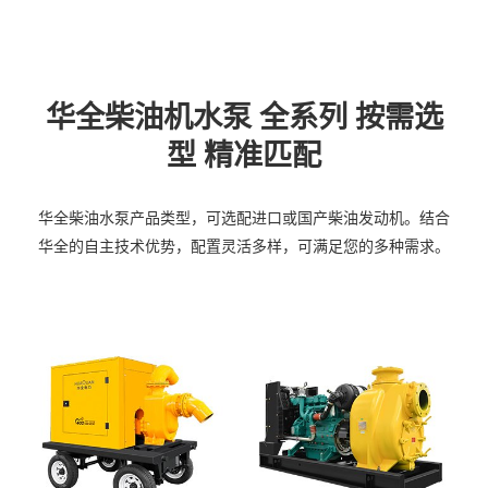
华全柴油机水泵 全系列 按需选
型 精准匹配
华全柴油水泵产品类型，可选配进口或国产柴油发动机。结合
华全的自主技术优势，配置灵活多样，可满足您的多种需求。