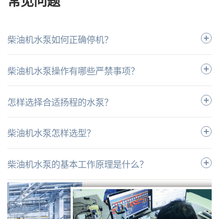
常见问题
柴油机水泵如何正确停机？
柴油机水泵操作有哪些严禁事项？
怎样选择合适扬程的水泵？
柴油机水泵怎样选型？
柴油机水泵的基本工作原理是什么？