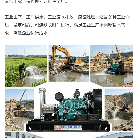
复杂工况，操作便捷、维护简单。
工业生产：工厂供水、工业废水排放、废渣处理，适配多种工业介
质，稳定可靠，可连续长时间运行，满足工业生产不间断输水需
求，降低企业运行成本。