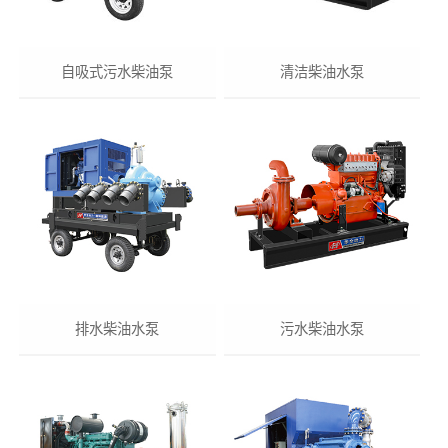
自吸式污水柴油泵
清洁柴油水泵
排水柴油水泵
污水柴油水泵