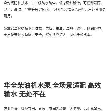
全封闭防护技术：IP65级防水防尘，机身密封设计，可抵御暴雨、
沙尘、高温、严寒等恶劣环境，-30℃至55℃宽温运行，户外使用更
耐用。
多重安全保护技术：过载、欠压、缺油、过热、漏电、倾倒保护，
全方位守护设备运行安全，避免故障扩大，减少维修成本。
华全柴油机水泵 全场景适配 高效
输水 无处不在
农业灌溉：适配农田、果园、茶园等场景，大流量、远距离输水，