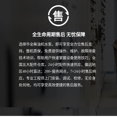
全生命周期售后 无忧保障
选择华全柴油机水泵，即可享受全方位售后支
持，整机质保，免费提供操作、维护、故障排查
技术培训，帮助用户快速掌握设备使用技巧；全
国五大配件仓库，24小时配件快速供应，偏远地
区48小时直达；200+服务网点，7×24小时售后响
应，专业工程师上门安装、调试、检修，无论身
处何地，均可享受高效便捷的售后服务。