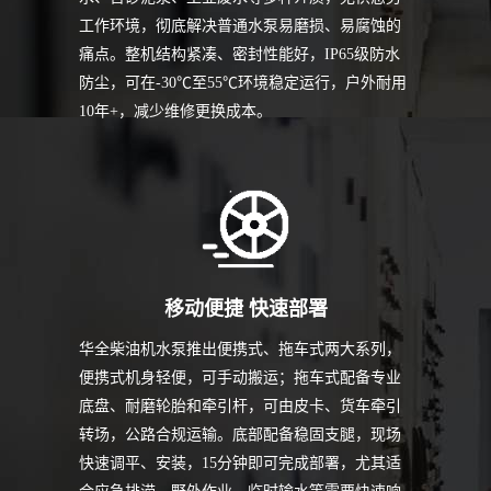
工作环境，彻底解决普通水泵易磨损、易腐蚀的
痛点。整机结构紧凑、密封性能好，IP65级防水
防尘，可在-30℃至55℃环境稳定运行，户外耐用
10年+，减少维修更换成本。
移动便捷 快速部署
华全柴油机水泵推出便携式、拖车式两大系列，
便携式机身轻便，可手动搬运；拖车式配备专业
底盘、耐磨轮胎和牵引杆，可由皮卡、货车牵引
转场，公路合规运输。底部配备稳固支腿，现场
快速调平、安装，15分钟即可完成部署，尤其适