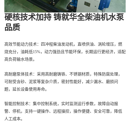
硬核技术加持 铸就华全柴油机水泵
品质
高效节能动力技术：四冲程柴油发动机，直喷供油、涡轮增压，燃
烧充分，油耗低15%，动力强劲且节能环保，长期运行更经济，适配
高负荷输水场景。
高耐磨泵体技术：采用高耐磨铸铁、不锈钢材质，特殊防腐处理，
可耐受含砂、泥浆等复杂介质，密封性能好，减少漏水、磨损问
题，延长设备使用寿命。
智能控制技术：集中控制系统，实时监测运行参数，故障自动报
警、停机，支持一键操作、远程操控，操作便捷、安全可靠，降低
人工成本。