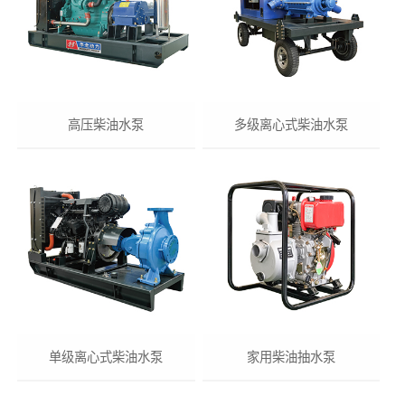
高压柴油水泵
多级离心式柴油水泵
单级离心式柴油水泵
家用柴油抽水泵