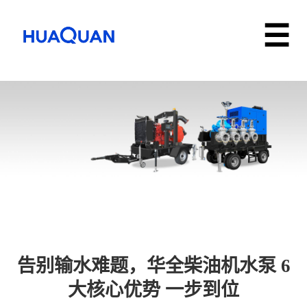
告别输水难题，华全柴油机水泵 6
大核心优势 一步到位