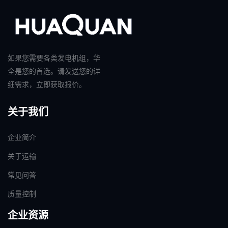
如果您需要各类发电机组，华
全是您的首选。请发送您的详
细需求，立即获取报价。
关于我们
企业简介
关于运输
常见问答
质量控制
企业资源