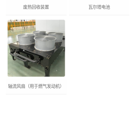
废热回收装置
瓦尔塔电池
轴流风扇（用于燃气发动机）