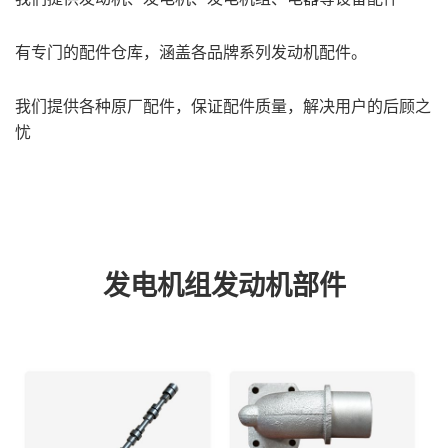
有专门的配件仓库，涵盖各品牌系列发动机配件。
我们提供各种原厂配件，保证配件质量，解决用户的后顾之
忧
发电机组发动机部件