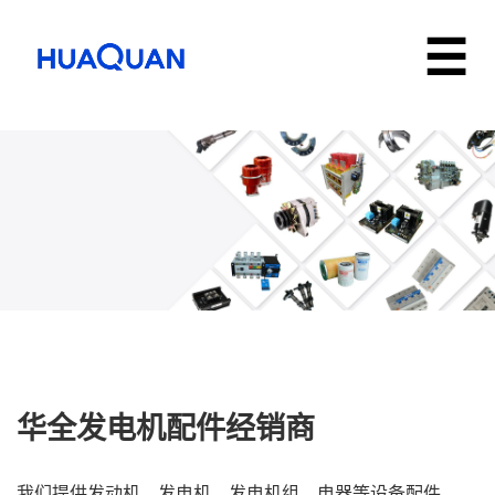
华全发电机配件经销商
我们提供发动机、发电机、发电机组、电器等设备配件