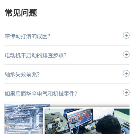
常见问题
带传动打滑的成因？
电动机不启动的排查步骤？
轴承失效前兆？
如果后面华全电气和机械零件？