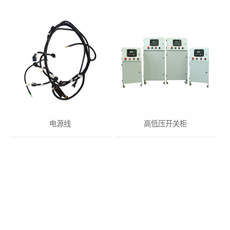
电源线
高低压开关柜