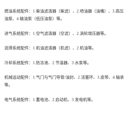
燃油系统配件：1.柴油滤清器（柴滤）、2.喷油器（油嘴）、3.高压
油泵、4.输油泵（低压油泵）等。
进气系统配件：1.空气滤清器（空滤）、2.涡轮增压器等。
润滑系统配件：1.机油滤清器（机滤）、2.机油等。
冷却系统配件：1.防冻液、2.节温器、3.水泵等。
机械运动配件：1.气门与气门导管/油封、2.活塞环、3.皮带、4.轴承
等。
电气系统配件：1.蓄电池、2.启动机、3.发电机等。