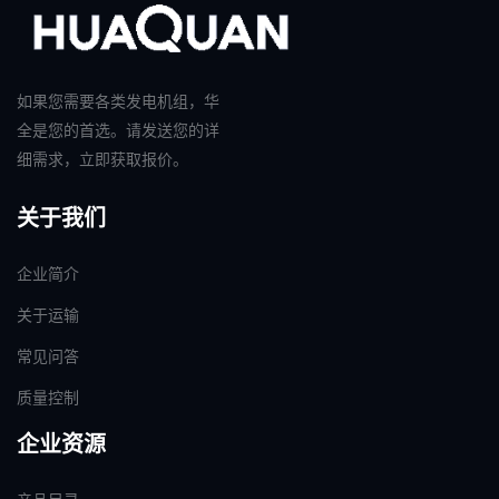
如果您需要各类发电机组，华
全是您的首选。请发送您的详
细需求，立即获取报价。
关于我们
企业简介
关于运输
常见问答
质量控制
企业资源