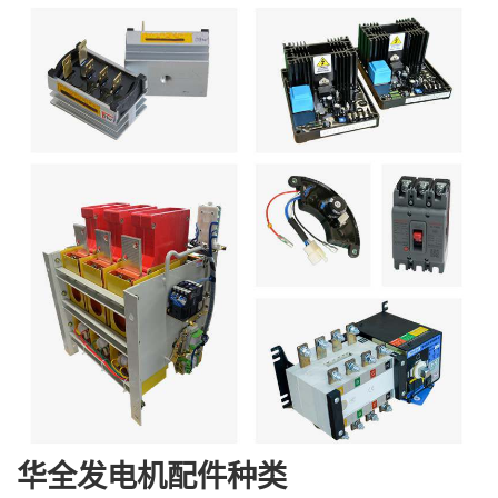
华全发电机配件种类