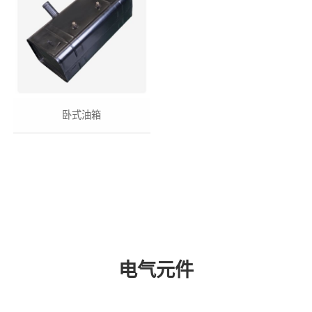
卧式油箱
电气元件