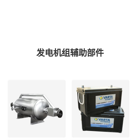
发电机组辅助部件