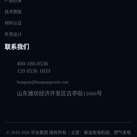
产品目录
技术图纸
材料认证
外壳设计
联系我们
400-188-0536
159 0536 1059
huaquan@huaquanpower.com
山东潍坊经济开发区古亭街11666号
© 2010-2026 华全集团 版权所有 | 主营：
柴油发电机组
、
燃气发电