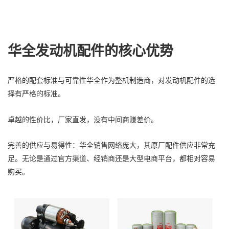
华全发动机配件的核心优势
严格的配套标准与可靠性华全作为整机制造商，对发动机配件的选
择有严格的标准。
卓越的性价比，厂家直发，没有中间商赚差价。
完善的供应与易得性：华全销售网络庞大，其原厂配件供应非常充
足。无论是通过官方渠道、经销商还是大型电商平台，都相对容易
购买。