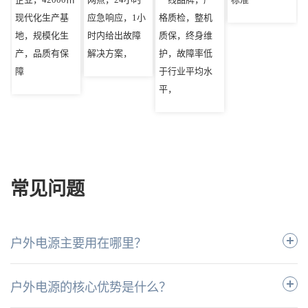
现代化生产基
应急响应，1小
格质检，整机
地，规模化生
时内给出故障
质保，终身维
产，品质有保
解决方案，
护，故障率低
障
于行业平均水
平，
常见问题
户外电源主要用在哪里？
户外电源的核心优势是什么？