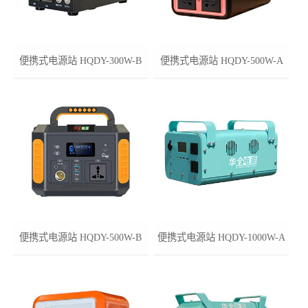
便携式电源站 HQDY-300W-B
便携式电源站 HQDY-500W-A
便携式电源站 HQDY-500W-B
便携式电源站 HQDY-1000W-A