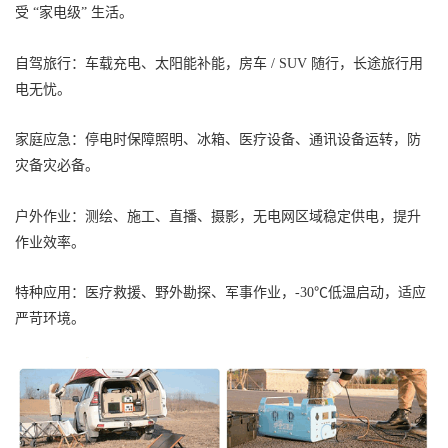
受 “家电级” 生活。
自驾旅行：车载充电、太阳能补能，房车 / SUV 随行，长途旅行用
电无忧。
家庭应急：停电时保障照明、冰箱、医疗设备、通讯设备运转，防
灾备灾必备。
户外作业：测绘、施工、直播、摄影，无电网区域稳定供电，提升
作业效率。
特种应用：医疗救援、野外勘探、军事作业，-30℃低温启动，适应
严苛环境。