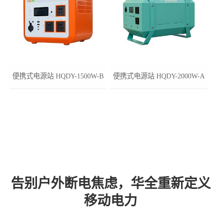
便携式电源站 HQDY-1500W-B
便携式电源站 HQDY-2000W-A
告别户外断电焦虑，华全重新定义
移动电力