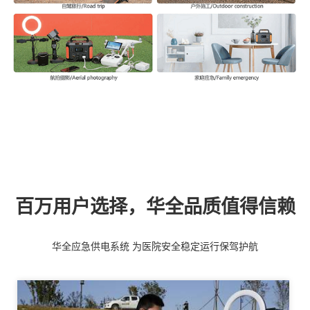
百万用户选择，华全品质值得信赖
华全应急供电系统 为医院安全稳定运行保驾护航