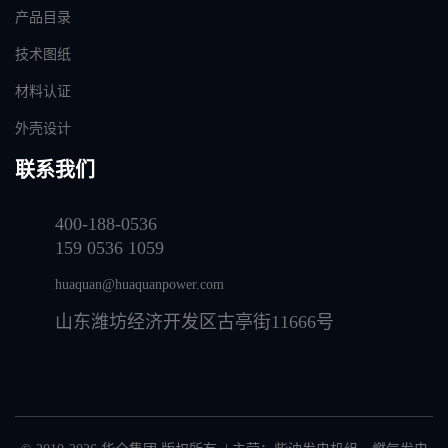
产品目录
技术图纸
材料认证
外壳设计
联系我们
400-188-0536
159 0536 1059
huaquan@huaquanpower.com
山东潍坊经济开发区古亭街11666号