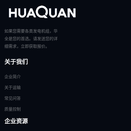
如果您需要各类发电机组，华
全是您的首选。请发送您的详
细需求，立即获取报价。
关于我们
企业简介
关于运输
常见问答
质量控制
企业资源