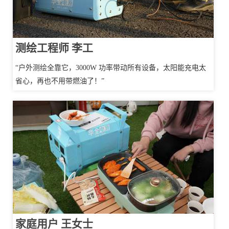
测绘工程师 李工
“户外测绘全靠它，3000W 功率带动所有设备，太阳能充电太
省心，再也不用带燃油了！”
家庭用户 王女士