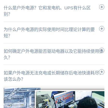
什么是户外电源？它和发电机、UPS有什么区
别？
为什么户外电源的实际使用时间比理论计算的要
短？
如何确定户外电源能否驱动电器以及它能持续使用多
久？
如果户外电源无法充电或长期储存后电池快速耗尽，
该怎么办？