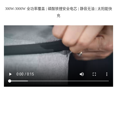
300W-3000W 全功率覆盖 | 磷酸铁锂安全电芯 | 静音无油 | 太阳能快
充