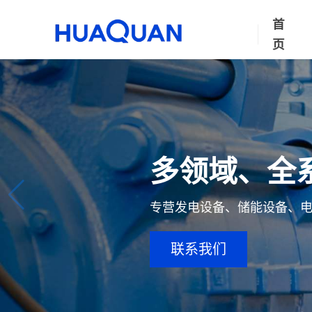
首
页
多领域、全
专营发电设备、储能设备、
联系我们