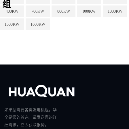
组
400KW
700KW
800KW
900KW
1000KW
1500KW
1600KW
如果您需要各类发电机组，华
全是您的首选。请发送您的详
细需求，立即获取报价。