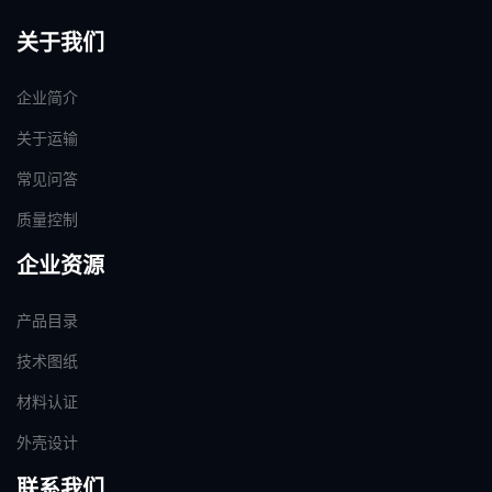
关于我们
企业简介
关于运输
常见问答
质量控制
企业资源
产品目录
技术图纸
材料认证
外壳设计
联系我们