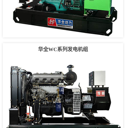
华全WC系列发电机组