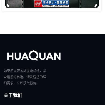
如果您需要各类发电机组，华
全是您的首选。请发送您的详
细需求，立即获取报价。
关于我们