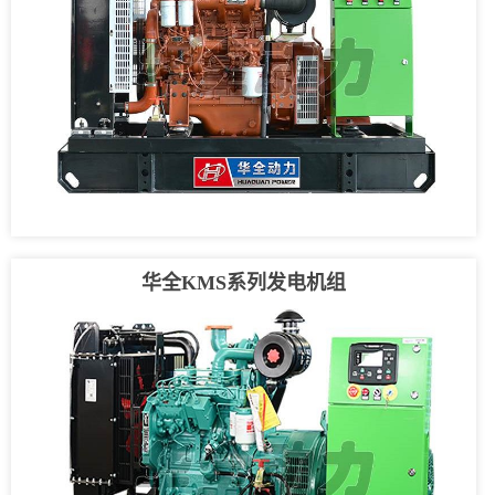
华全KMS系列发电机组