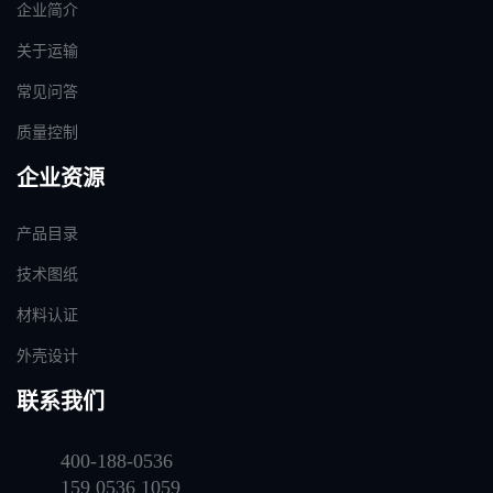
企业简介
关于运输
常见问答
质量控制
企业资源
产品目录
技术图纸
材料认证
外壳设计
联系我们
400-188-0536
159 0536 1059