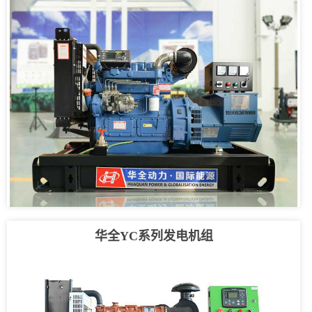
华全YC系列发电机组