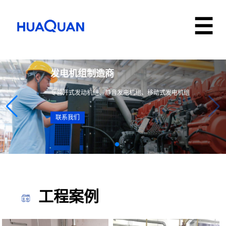
发电机组制造商
专营开式发动机组、静音发电机组、移动式发电机组
联系我们
工程案例