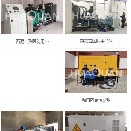
内蒙古医院用450k
西藏甘孜医院用40
‌和田阿克恰勒甜