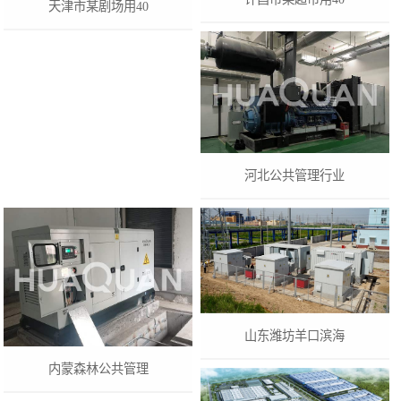
天津市某剧场用40
河北公共管理行业
山东潍坊羊口滨海
内蒙森林公共管理