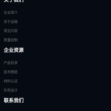
企业简介
关于运输
常见问答
质量控制
企业资源
产品目录
技术图纸
材料认证
外壳设计
联系我们