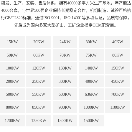
研发、生产、安装、售后体系，拥有40000多平方米生产基地，年产能达
4000台套，与世界500强企业保持长期稳定合作，机组制造、试验严格执
行GB/T2820标准，通过ISO 9001、ISO 14001等多项认证，品质有保障，
先后成为国内多家大型矿山、工矿企业指定OEM配套商。
15KW
20KW
24KW
30KW
40KW
50KW
60KW
70KW
75KW
80KW
100KW
120KW
130KW
140KW
150KW
200KW
250KW
300KW
400KW
450KW
500KW
550KW
600KW
636KW
700KW
800KW
850KW
900KW
1000KW
1100KW
1200KW
1250KW
1300KW
1500KW