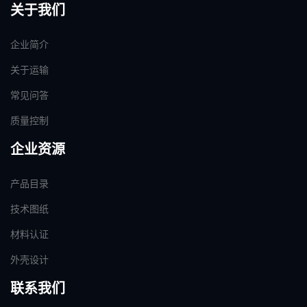
关于我们
企业简介
关于运输
常见问答
质量控制
企业资源
产品目录
技术图纸
材料认证
外壳设计
联系我们