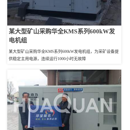
某大型矿山采购华全KMS系列600kW发
电机组
某大型矿山采购华全KMS系列600kW发电机组，为采矿设备提
供稳定主用电源，连续运行1000小时无故障