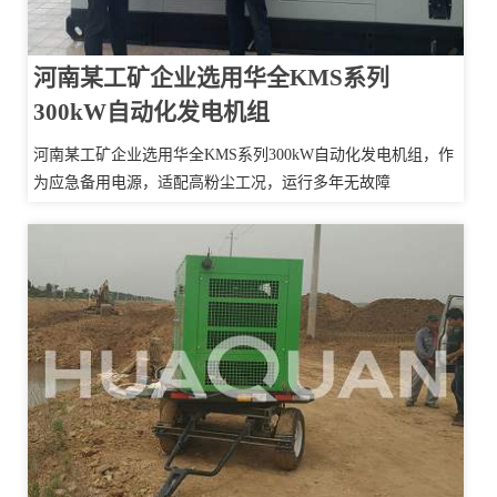
河南某工矿企业选用华全KMS系列
300kW自动化发电机组
河南某工矿企业选用华全KMS系列300kW自动化发电机组，作
为应急备用电源，适配高粉尘工况，运行多年无故障