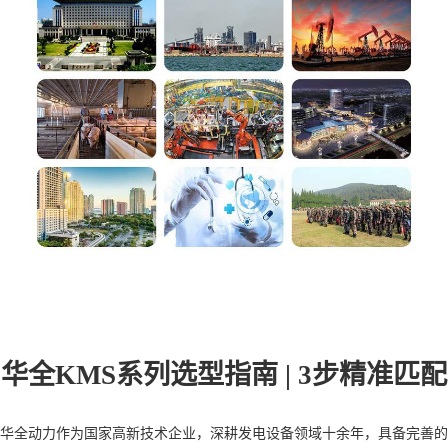
华全KMS系列选型指南 | 3步精准匹配
华全动力作为国家高新技术企业，深耕发电设备领域十余年，具备完善的