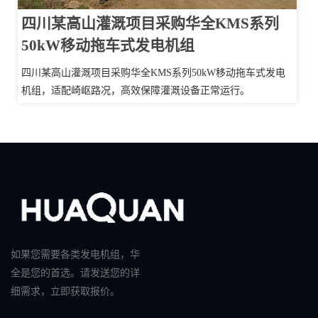
四川某高山灌溉项目采购华全KMS系列
50kW移动拖车式发电机组
四川某高山灌溉项目采购华全KMS系列50kW移动拖车式发电
机组，适配崎岖路况，高效保障灌溉设备正常运行。
如果您需要各类发电机组，华
全是您的首选。请发送您的详
细需求，立即获取报价。