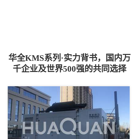
华全KMS系列·实力背书，国内万
千企业及世界500强的共同选择