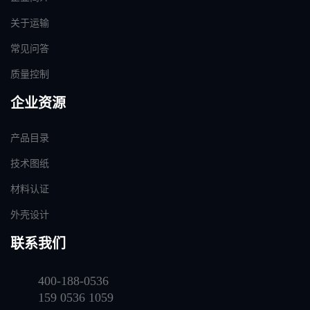
关于运输
常见问答
质量控制
企业资源
产品目录
技术图纸
材料认证
外壳设计
联系我们
400-188-0536
159 0536 1059