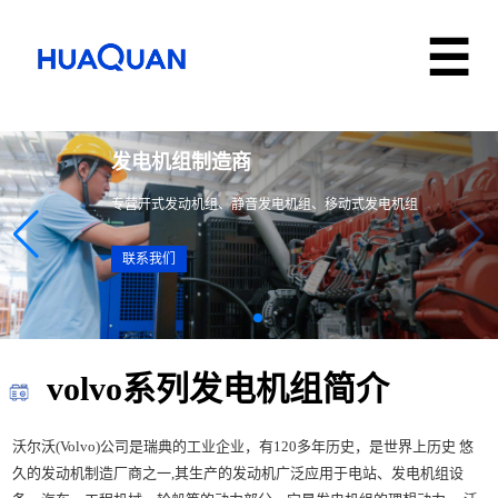
发电机组制造商
专营开式发动机组、静音发电机组、移动式发电机组
联系我们
volvo系列发电机组简介
沃尔沃(Volvo)公司是瑞典的工业企业，有120多年历史，是世界上历史 悠
久的发动机制造厂商之一,其生产的发动机广泛应用于电站、发电机组设