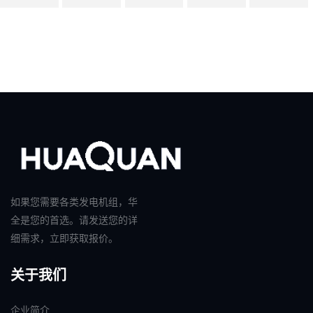
如果您需要各类发电机组，华
全是您的首选。请发送您的详
细需求，立即获取报价。
关于我们
企业简介