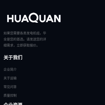
如果您需要各类发电机组，华
全是您的首选。请发送您的详
细需求，立即获取报价。
关于我们
企业简介
关于运输
常见问答
质量控制