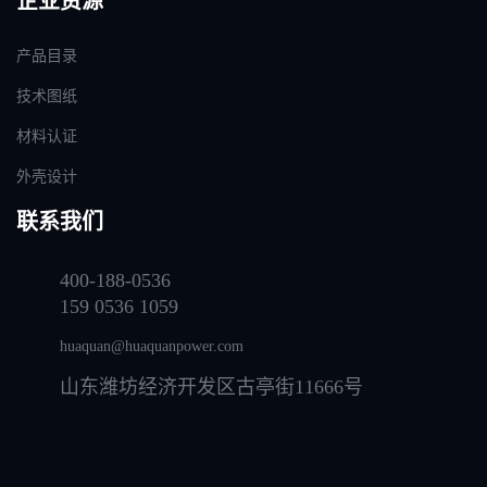
企业资源
产品目录
技术图纸
材料认证
外壳设计
联系我们
400-188-0536
159 0536 1059
huaquan@huaquanpower.com
山东潍坊经济开发区古亭街11666号