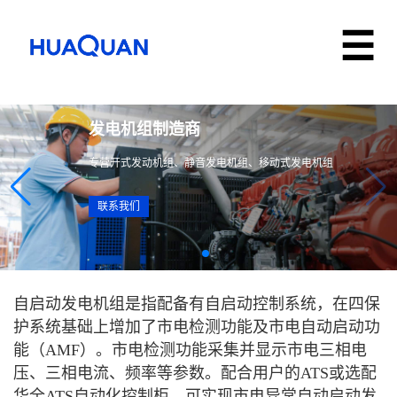
发电机组制造商
专营开式发动机组、静音发电机组、移动式发电机组
联系我们
自启动发电机组是指配备有自启动控制系统，在四保
护系统基础上增加了市电检测功能及市电自动启动功
能（AMF）。市电检测功能采集并显示市电三相电
压、三相电流、频率等参数。配合用户的ATS或选配
华全ATS自动化控制柜，可实现市电异常自动启动发