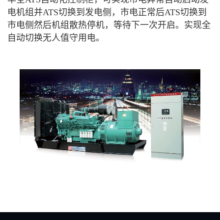
电机组并ATS切换到发电侧，市电正常后ATS切换到
市电侧然后机组散热停机，等待下一次开启。实现全
自动切换无人值守用电。