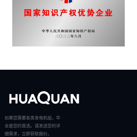
如果您需要各类发电机组，华
全是您的首选。请发送您的详
细需求，立即获取报价。