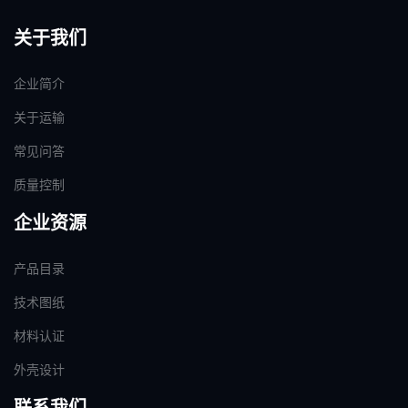
关于我们
企业简介
关于运输
常见问答
质量控制
企业资源
产品目录
技术图纸
材料认证
外壳设计