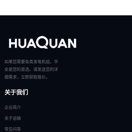
如果您需要各类发电机组，华
全是您的首选。请发送您的详
细需求，立即获取报价。
关于我们
企业简介
关于运输
常见问答