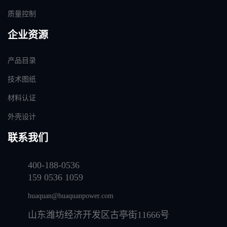
质量控制
企业资源
产品目录
技术图纸
材料认证
外壳设计
联系我们
400-188-0536
159 0536 1059
huaquan@huaquanpower.com
山东潍坊经济开发区古亭街11666号