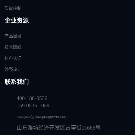
质量控制
企业资源
产品目录
技术图纸
材料认证
外壳设计
联系我们
400-188-0536
159 0536 1059
huaquan@huaquanpower.com
山东潍坊经济开发区古亭街11666号