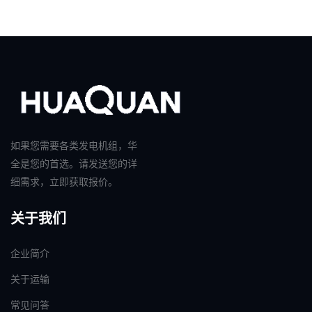
如果您需要各类发电机组，华
全是您的首选。请发送您的详
细需求，立即获取报价。
关于我们
企业简介
关于运输
常见问答