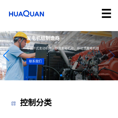
发电机组制造商
专营开式发动机组、静音发电机组、移动式发电机组
联系我们
控制分类