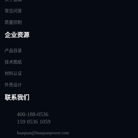
常见问答
质量控制
企业资源
产品目录
技术图纸
材料认证
外壳设计
联系我们
400-188-0536
159 0536 1059
huaquan@huaquanpower.com