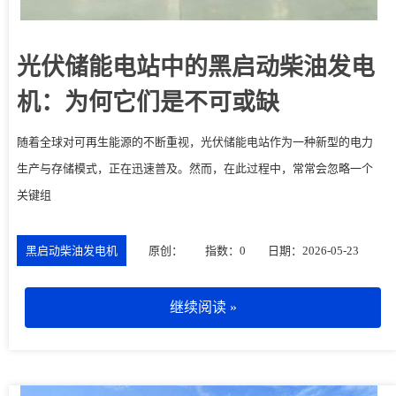
光伏储能电站中的黑启动柴油发电
机：为何它们是不可或缺
随着全球对可再生能源的不断重视，光伏储能电站作为一种新型的电力
生产与存储模式，正在迅速普及。然而，在此过程中，常常会忽略一个
关键组
黑启动柴油发电机
原创：
指数：0
日期：2026-05-23
继续阅读 »