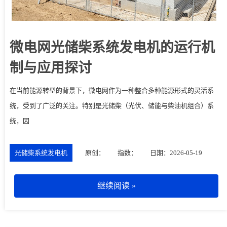
微电网光储柴系统发电机的运行机
制与应用探讨
在当前能源转型的背景下，微电网作为一种整合多种能源形式的灵活系
统，受到了广泛的关注。特别是光储柴（光伏、储能与柴油机组合）系
统，因
光储柴系统发电机
原创：
指数：
日期：2026-05-19
继续阅读 »