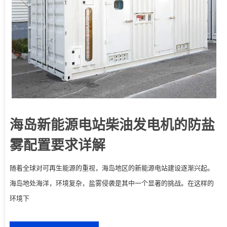
海岛新能源电站柴油发电机的防盐
雾配置要求详解
随着全球对可再生能源的重视，海岛地区的新能源电站建设逐渐兴起。
海岛地处海洋，环境复杂，盐雾侵袭是其中一个显著的挑战。在这样的
环境下