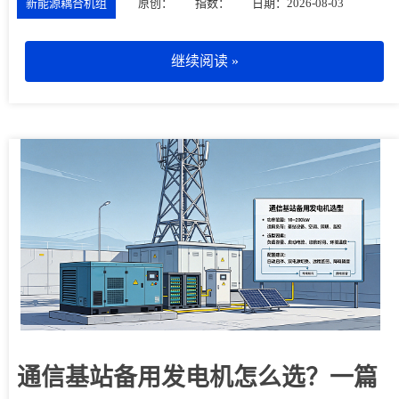
新能源耦合机组
原创：
指数：
日期：2026-08-03
继续阅读 »
通信基站备用发电机怎么选？一篇