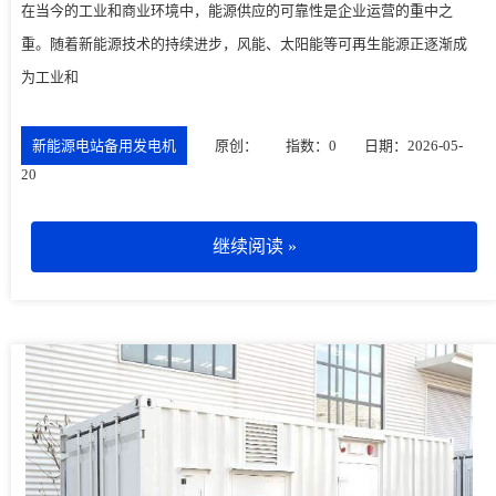
在当今的工业和商业环境中，能源供应的可靠性是企业运营的重中之
重。随着新能源技术的持续进步，风能、太阳能等可再生能源正逐渐成
为工业和
新能源电站备用发电机
原创：
指数：0
日期：2026-05-
20
继续阅读 »