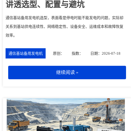
讲透选型、配置与避坑
通信基站备用发电机选型，表面看是停电时能不能发电的问题，实际却
关系到基站供电连续性、网络稳定性、设备安全、运维成本和故障恢复
效率。
通信基站备用发电机
原创：
指数：
日期：2026-07-18
继续阅读 »