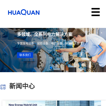
多领域、全系列电力解决方案
专营发电设备、储能设备、电力设备、柴油机水泵
联系我们
新闻中心