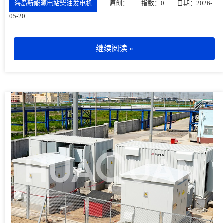
海岛新能源电站柴油发电机
原创：
指数：0
日期：2026-
05-20
继续阅读 »