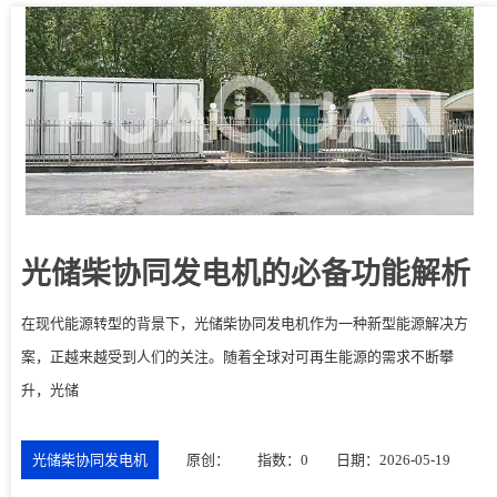
光储柴协同发电机的必备功能解析
在现代能源转型的背景下，光储柴协同发电机作为一种新型能源解决方
案，正越来越受到人们的关注。随着全球对可再生能源的需求不断攀
升，光储
光储柴协同发电机
原创：
指数：0
日期：2026-05-19