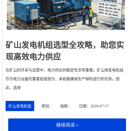
矿山发电机组选型全攻略，助您实
现高效电力供应
在矿山的开采与运营中，电力供应的稳定性非常重要。矿山用发电机组
作为电力设备的重要组成部分，承担着确保生产顺利进行的任务。因
此，选择
矿山发电机组
原创：
指数：
日期：2026-07-17
继续阅读 »