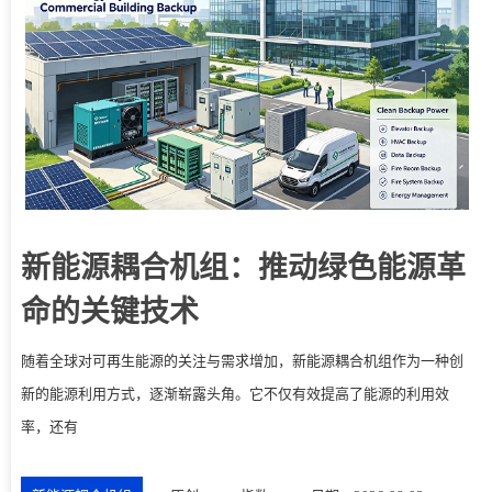
新能源耦合机组：推动绿色能源革
命的关键技术
随着全球对可再生能源的关注与需求增加，新能源耦合机组作为一种创
新的能源利用方式，逐渐崭露头角。它不仅有效提高了能源的利用效
率，还有