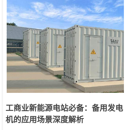
工商业新能源电站必备：备用发电
机的应用场景深度解析