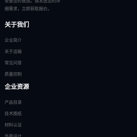
全是您的首选。请发送您的详
细需求，立即获取报价。
关于我们
企业简介
关于运输
常见问答
质量控制
企业资源
产品目录
技术图纸
材料认证
外壳设计