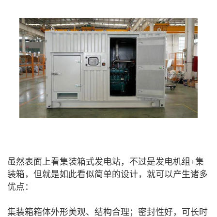
虽然表面上看集装箱式发电站，不过是发电机组+集
装箱，但就是如此看似简单的设计，就可以产生诸多
优点：
集装箱箱体外形美观、结构合理；密封性好，可长时