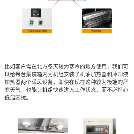
比如客户需在北方冬天较为寒冷的地方使用，我们可
以给每台集装箱内为机组安装了机油加热器和冷却液
加热器两个暖风设备，即使在现在这种较为极端的严
寒天气，也能让机组快速进入工作状态，而不必担心
低温困扰。