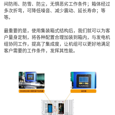
间防雨、防雪、防尘，无惧恶劣工作条件；箱体经过
多次折弯，可降低噪音、减少震动、延长寿命；等
等。
最重要的是，使用集装箱式结构后，我们就可以为客
户量身定制，将各种配置合理加装到箱内，与发电机
组协同工作，提高了集成度，让机组可以更好地满足
客户需要的工作条件，发挥其性能。