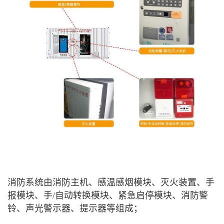
消防系统由消防主机、感温感烟模块、灭火装置、手
报模块、手/自动转换模块、紧急启停模块、消防警
铃、声光警示器、提示器等组成；