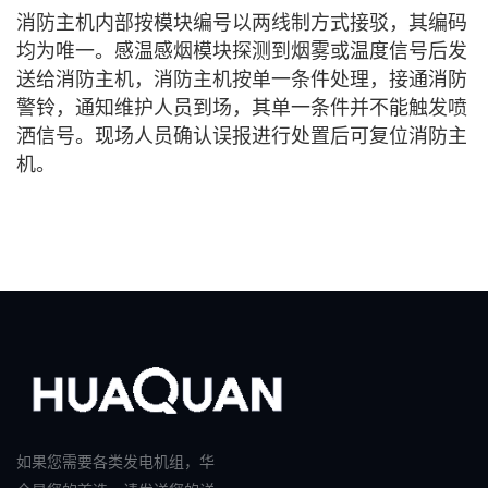
消防主机内部按模块编号以两线制方式接驳，其编码
均为唯一。感温感烟模块探测到烟雾或温度信号后发
送给消防主机，消防主机按单一条件处理，接通消防
警铃，通知维护人员到场，其单一条件并不能触发喷
洒信号。现场人员确认误报进行处置后可复位消防主
机。
如果您需要各类发电机组，华