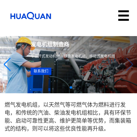
发电机组制造商
专营开式发动机组、静音发电机组、移动式发电机组
联系我们
燃气发电机组，以天然气等可燃气体为燃料进行发
电，和传统的汽油、柴油发电机组相比，具有环保节
能、启动可靠性更高、维护更简单等优势，而集装箱
式的结构，则可以将这些优良性能再升级。