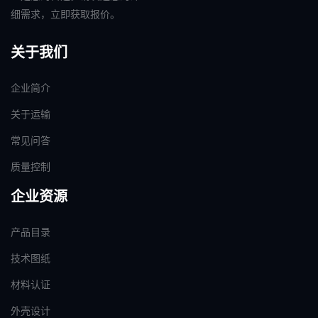
细需求，立即获取报价。
关于我们
企业简介
关于运输
常见问答
质量控制
企业资源
产品目录
技术图纸
材料认证
外壳设计