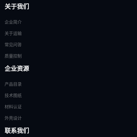
关于我们
企业简介
关于运输
常见问答
质量控制
企业资源
产品目录
技术图纸
材料认证
外壳设计
联系我们