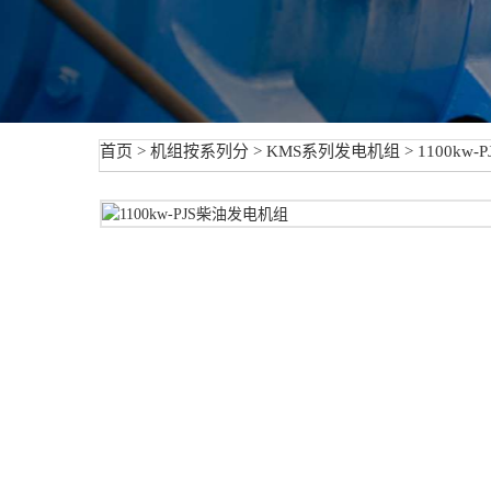
首页
>
机组按系列分
>
KMS系列发电机组
> 1100kw