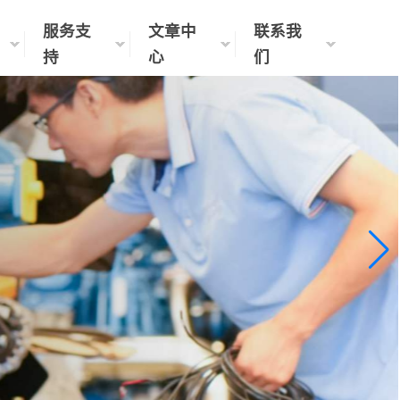
服务支
文章中
联系我
持
心
们