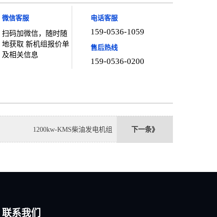
微信客服
电话客服
159-0536-1059
扫码加微信，随时随
地获取 新机组报价单
售后热线
及相关信息
159-0536-0200
1200kw-KMS柴油发电机组
下一条》
联系我们