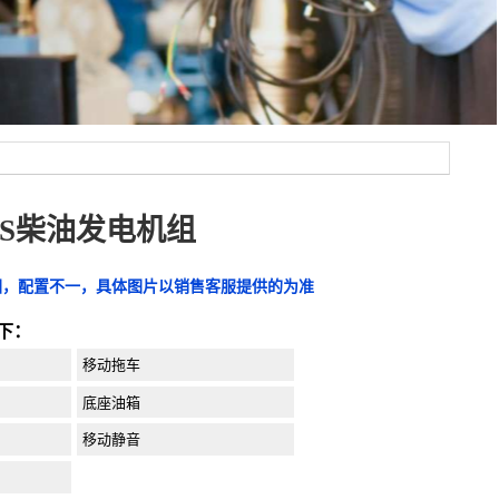
-PJS柴油发电机组
图，配置不一，具体图片以销售客服提供的为准
下：
移动拖车
底座油箱
移动静音