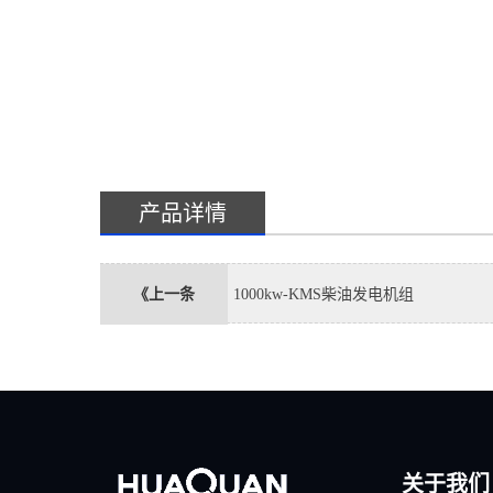
产品详情
《上一条
1000kw-KMS柴油发电机组
关于我们