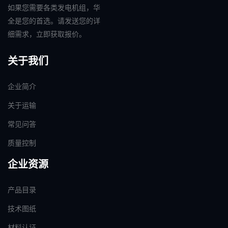
如果您需要各类发电机组，华
全是您的首选。请发送您的详
细需求，立即获取报价。
关于我们
企业简介
关于运输
常见问答
质量控制
企业资源
产品目录
技术图纸
材料认证