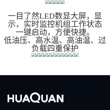
一目了然LED数显大屏，显
示，实时监控机组工作状态
一键启动，方便快捷。
低油压、高水温、高油温、过
负载四重保护