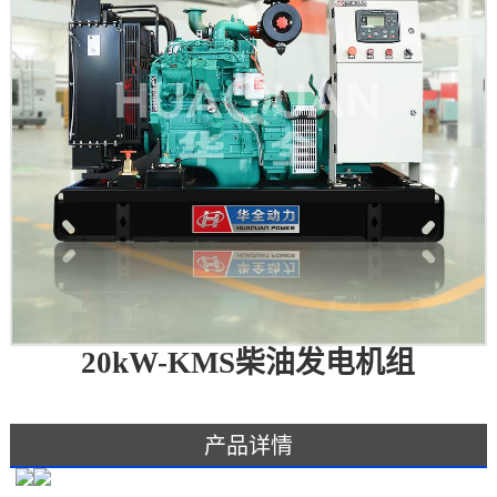
20kW-KMS柴油发电机组
产品详情