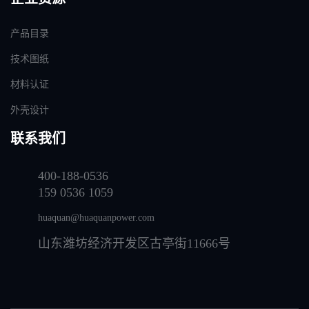
产品目录
技术图纸
材料认证
外壳设计
联系我们
400-188-0536
159 0536 1059
huaquan@huaquanpower.com
山东潍坊经济开发区古亭街11666号