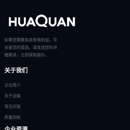
如果您需要各类发电机组，华
全是您的首选。请发送您的详
细需求，立即获取报价。
关于我们
企业简介
关于运输
常见问答
质量控制
企业资源