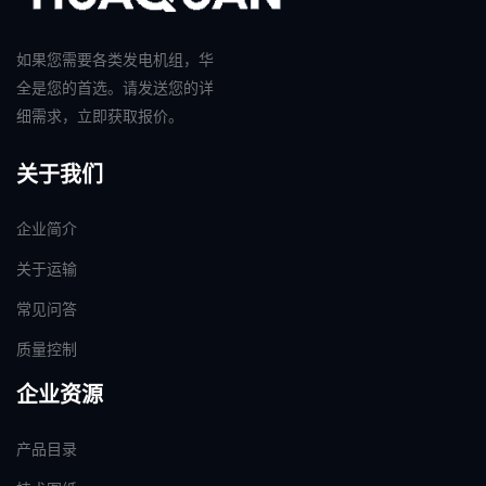
如果您需要各类发电机组，华
全是您的首选。请发送您的详
细需求，立即获取报价。
关于我们
企业简介
关于运输
常见问答
质量控制
企业资源
产品目录