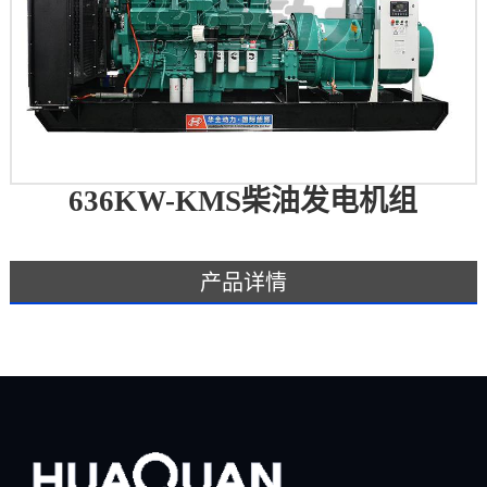
636KW-KMS柴油发电机组
产品详情