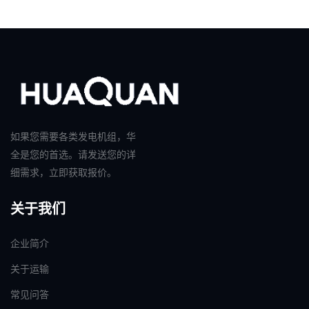
如果您需要各类发电机组，华
全是您的首选。请发送您的详
细需求，立即获取报价。
关于我们
企业简介
关于运输
常见问答