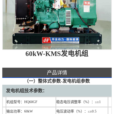
60kW-KMS发电机组
产品详情
（一）整体式参数-发电机组参数
发电机组技术参数：
机组型号：HQ60GF
稳态电压调整率（%）：≤±1
输出功率：60kW
电压波动率（%）：≤±0.5