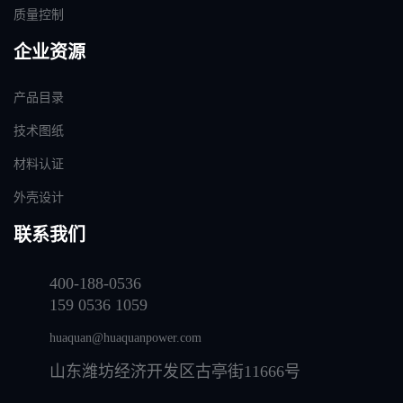
质量控制
企业资源
产品目录
技术图纸
材料认证
外壳设计
联系我们
400-188-0536
159 0536 1059
huaquan@huaquanpower.com
山东潍坊经济开发区古亭街11666号