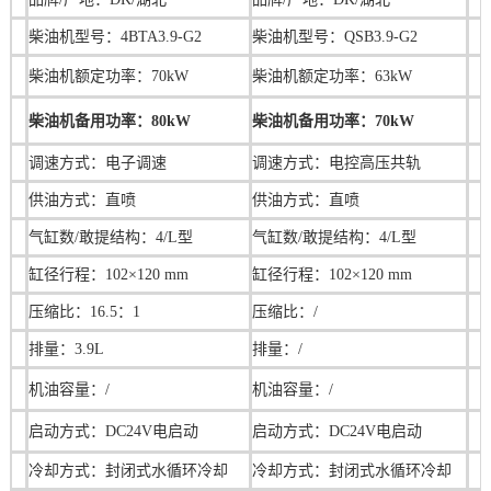
柴油机型号：4BTA3.9-G2
柴油机型号：QSB3.9-G2
柴油机额定功率：70kW
柴油机额定功率：63kW
柴油机备用功率：80kW
柴油机备用功率：70kW
调速方式：电子调速
调速方式：电控高压共轨
供油方式：直喷
供油方式：直喷
气缸数/敢提结构：4/L型
气缸数/敢提结构：4/L型
缸径行程：102×120 mm
缸径行程：
102×120 mm
压缩比：16.5：1
压缩比：/
排量：3.9L
排量：/
机油容量：/
机油容量：/
启动方式：DC24V电启动
启动方式：DC24V电启动
冷却方式：封闭式水循环冷却
冷却方式：封闭式水循环冷却