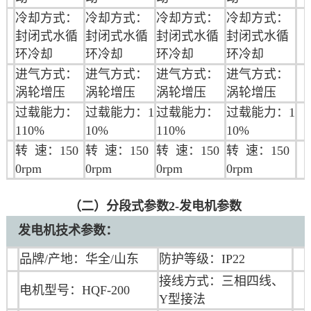
冷却方式：
冷却方式：
冷却方式：
冷却方式：
封闭式水循
封闭式水循
封闭式水循
封闭式水循
环冷却
环冷却
环冷却
环冷却
进气方式：
进气方式：
进气方式：
进气方式：
涡轮增压
涡轮增压
涡轮增压
涡轮增压
过载能力：
过载能力：1
过载能力：
过载能力：1
110%
10%
110%
10%
转 速：150
转 速：150
转 速：150
转 速：150
0rpm
0rpm
0rpm
0rpm
（二）分段式参数2-发电机参数
发电机技术参数：
品牌/产地：华全/山东
防护等级：IP22
接线方式：三相四线、
电机型号：HQF-200
Y型接法