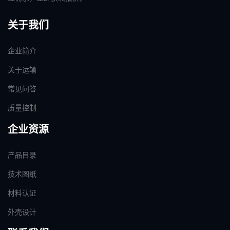
关于我们
企业简介
关于运输
常见问答
质量控制
企业资源
产品目录
技术图纸
材料认证
外壳设计