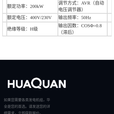
调节方式：AVR（自动
额定功率：200kW
电压调节器）
额定电压：400V/230V
输出频率：50Hz
输出因数：COSΦ=0.8
绝缘等级：H级
（滞后）
如果您需要各类发电机组，华
全是您的首选。请发送您的详
细需求，立即获取报价。