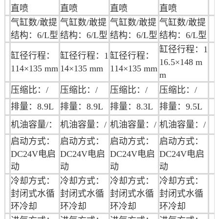
直喷
直喷
直喷
直喷
气缸数/敢提
气缸数/敢提
气缸数/敢提
气缸数/敢提
结构：6/L型
结构：6/L型
结构：6/L型
结构：6/L型
缸径行程：
1
缸径行程：
缸径行程：
1
缸径行程：
16.5×148 m
114×135 mm
14×135 mm
114×135 mm
m
压缩比：/
压缩比：/
压缩比：/
压缩比：/
排量：8.9L
排量：
8.9L
排量：
8.3L
排量：
9.5L
机油
容量/：
机油
容量：/
机油
容量：/
机油
容量：/
启动方式：
启动方式：
启动方式：
启动方式：
DC24V电启
DC24V电启
DC24V电启
DC24V电启
动
动
动
动
冷却方式：
冷却方式：
冷却方式：
冷却方式：
封闭式水循
封闭式水循
封闭式水循
封闭式水循
环冷却
环冷却
环冷却
环冷却