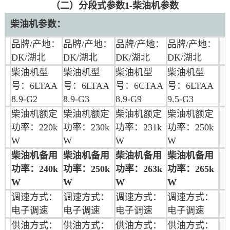
（二）分段式参数1-柴油机参数
柴油机参数：
品牌/产地：
品牌/产地：
品牌/产地：
品牌/产地：
DK/湖北
DK/湖北
DK/湖北
DK/湖北
柴油机型
柴油机型
柴油机型
柴油机型
号：6LTAA
号：
6LTAA
号：
6CTAA
号：6LTAA
8.9-G2
8.9-G3
8.9-G9
9.5-G3
柴油机额定
柴油机额定
柴油机额定
柴油机额定
功率：220k
功率：230k
功率：231k
功率：250k
W
W
W
W
柴油机备用
柴油机备用
柴油机备用
柴油机备用
功率：240k
功率：250k
功率：263k
功率：265k
W
W
W
W
调速方式：
调速方式：
调速方式：
调速方式：
电子调速
电
子调速
电
子调速
电
子调速
供油方式：
供油方式：
供油方式：
供油方式：