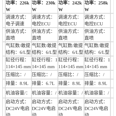
功率：226k
功率：230k
功率：242k
功率：258k
W
W
W
W
调速方式：
调速方式：
调速方式：
调速方式：
电子调速
电控ECU
电控ECU
电控ECU
供油方式：
供油方式：
供油方式：
供油方式：
直喷
直喷
直喷
直喷
气缸数/敢提
气缸数/敢提
气缸数/敢提
气缸数/敢提
结构：6/L型
结构：6/L型
结构：6/L型
结构：6/L型
缸径行程：
缸径行程：
1
缸径行程：
缸径行程：
1
114×145 mm
14×145 mm
114×145 mm
14×145 mm
压缩比：/
压缩比：/
压缩比：/
压缩比：/
排量：8.9L
排量：
6.7L
排量：
8.9L
排量：
8.9L
机油
容量/：
机油
容量：/
机油
容量：/
机油
容量：/
启动方式：
启动方式：
启动方式：
启动方式：
DC24V电启
DC24V电启
DC24V电启
DC24V电启
动
动
动
动