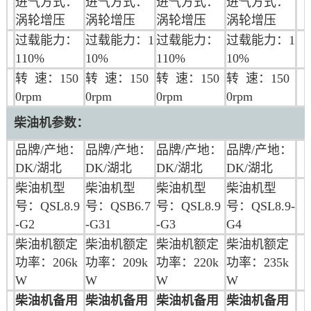
进气方式：
进气方式：
进气方式：
进气方式：
涡轮增压
涡轮增压
涡轮增压
涡轮增压
过载能力：
过载能力：1
过载能力：
过载能力：1
110%
10%
110%
10%
转 速：150
转 速：150
转 速：150
转 速：150
0rpm
0rpm
0rpm
0rpm
柴油机参数：
品牌/产地：
品牌/产地：
品牌/产地：
品牌/产地：
DK/湖北
DK/湖北
DK/湖北
DK/湖北
柴油机型
柴油机型
柴油机型
柴油机型
号：QSL8.9
号：QSB6.7
号：QSL8.9
号：QSL8.9-
-G2
-G31
-G3
G4
柴油机额定
柴油机额定
柴油机额定
柴油机额定
功率：206k
功率：209k
功率：220k
功率：235k
W
W
W
W
柴油机备用
柴油机备用
柴油机备用
柴油机备用