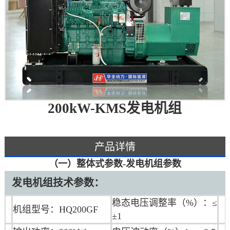
200kW-KMS发电机组
产品详情
（一）整体式参数-发电机组参数
发电机组技术参数：
稳态电压调整率（%）：≤
机组型号：HQ200GF
±1