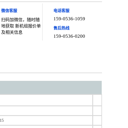
微信客服
电话客服
159-0536-1059
扫码加微信，随时随
地获取 新机组报价单
售后热线
及相关信息
159-0536-0200
15