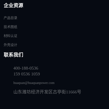
企业资源
产品目录
技术图纸
材料认证
外壳设计
联系我们
400-188-0536
159 0536 1059
huaquan@huaquanpower.com
山东潍坊经济开发区古亭街11666号