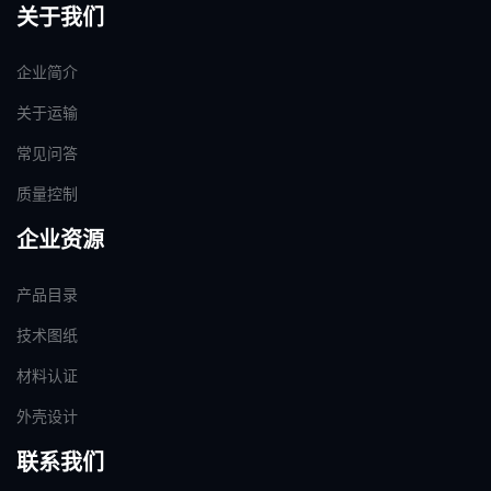
关于我们
企业简介
关于运输
常见问答
质量控制
企业资源
产品目录
技术图纸
材料认证
外壳设计
联系我们