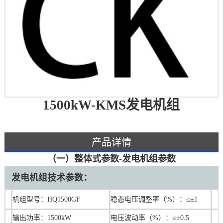
1500kW-KMS发电机组
产品详情
（一）整体式参数-发电机组参数
发电机组技术参数：
机组型号：HQ1500GF
稳态电压调整率（%）：≤±1
输出功率：1500kW
电压波动率（%）：≤±0.5