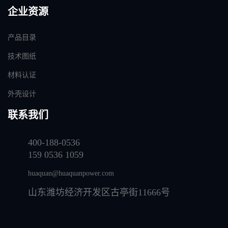
企业资源
产品目录
技术图纸
材料认证
外壳设计
联系我们
400-188-0536
159 0536 1059
huaquan@huaquanpower.com
山东潍坊经济开发区古亭街11666号