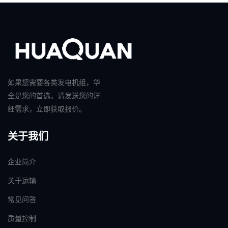
如果您需要各类发电机组，华
全是您的首选。请发送您的详
细需求，立即获取报价。
关于我们
企业简介
关于运输
常见问答
质量控制