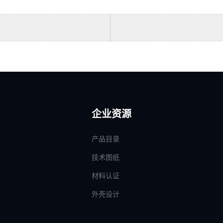
企业资源
产品目录
技术图纸
材料认证
外壳设计