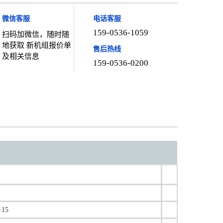
微信客服
电话客服
159-0536-1059
扫码加微信，随时随
地获取 新机组报价单
售后热线
及相关信息
159-0536-0200
15