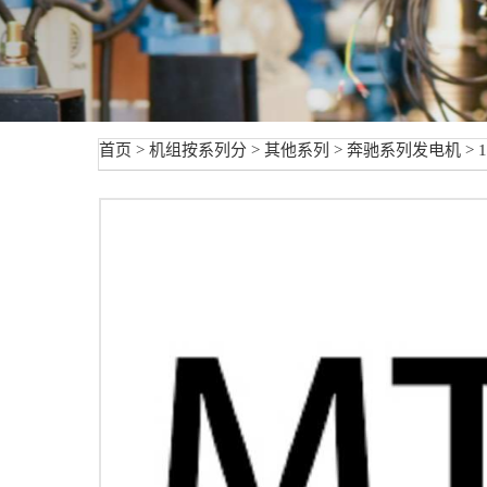
首页
>
机组按系列分
>
其他系列
>
奔驰系列发电机
> 