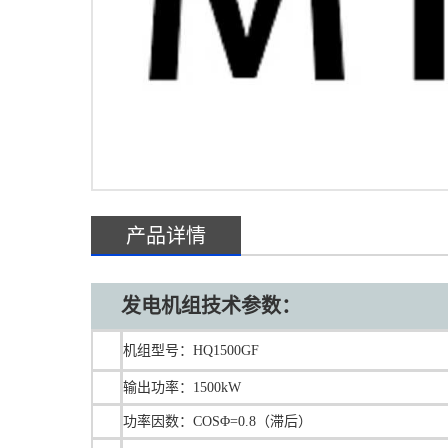
产品详情
发电机组技术参数：
机组型号：HQ1500GF
输出功率：1500kW
功率因数：COSΦ=0.8（滞后）