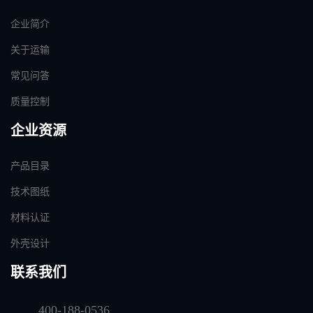
企业简介
关于运输
常见问答
质量控制
企业资源
产品目录
技术图纸
材料认证
外壳设计
联系我们
400-188-0536