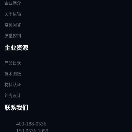
企业简介
关于运输
常见问答
质量控制
企业资源
产品目录
技术图纸
材料认证
外壳设计
联系我们
400-188-0536
159 0536 1059