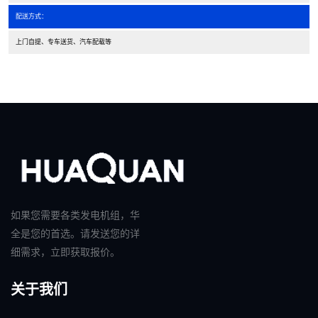
配送方式：
上门自提、专车送货、汽车配载等
如果您需要各类发电机组，华
全是您的首选。请发送您的详
细需求，立即获取报价。
关于我们