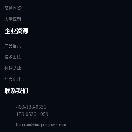
常见问答
质量控制
企业资源
产品目录
技术图纸
材料认证
外壳设计
联系我们
400-188-0536
159 0536 1059
huaquan@huaquanpower.com