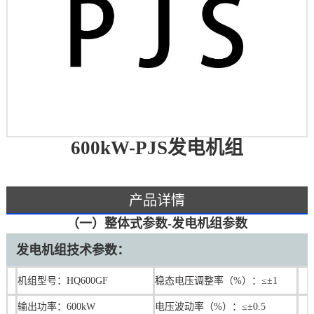
600kW-PJS发电机组
产品详情
（一）整体式参数-发电机组参数
发电机组技术参数：
机组型号：HQ600GF
稳态电压调整率（%）：≤±1
输出功率：600kW
电压波动率（%）：≤±0.5