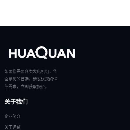
如果您需要各类发电机组，华
全是您的首选。请发送您的详
细需求，立即获取报价。
关于我们
企业简介
关于运输