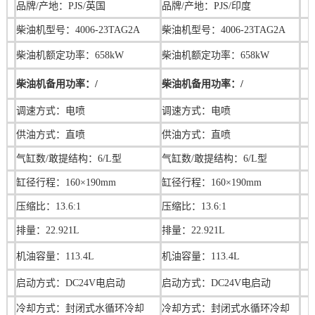
品牌/产地：PJS/英国
品牌/产地：
PJS/印度
柴油机型号：4006-23TAG2A
柴油机型号：4006-23TAG2A
柴油机额定功率：658kW
柴油机额定功率：658kW
柴油机备用功率：/
柴油机备用功率：/
调速方式：电喷
调速方式：
电喷
供油方式：直喷
供油方式：直喷
气缸数/敢提结构：6/L型
气缸数/敢提结构：
6/L型
缸径行程：160×190mm
缸径行程：
160
×190mm
压缩比：13.6:1
压缩比：
13.6:1
排量：22.921L
排量：
22.921L
机油容量：
113.4L
机油容量：113.4L
启动方式：DC24V电启动
启动方式：DC24V电启动
冷却方式：封闭式水循环冷却
冷却方式：封闭式水循环冷却