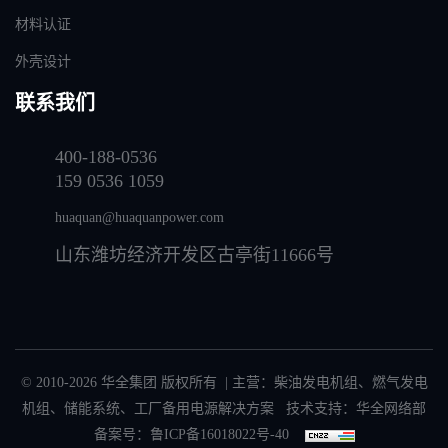
材料认证
外壳设计
联系我们
400-188-0536
159 0536 1059
huaquan@huaquanpower.com
山东潍坊经济开发区古亭街11666号
© 2010-2026 华全集团 版权所有 | 主营：
柴油发电机组
、
燃气发电
机组
、
储能系统
、
工厂备用电源解决方案
技术支持：华全网络部
备案号：
鲁ICP备16018022号-40