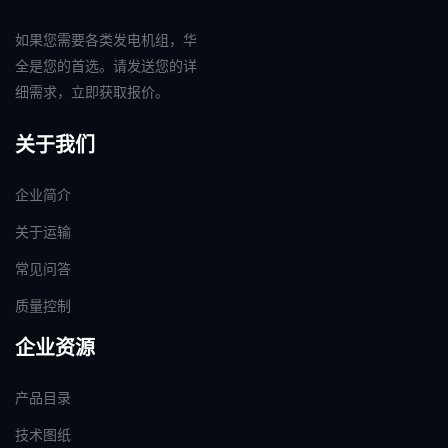
如果您需要各类发电机组，华
全是您的首选。请发送您的详
细需求，立即获取报价。
关于我们
企业简介
关于运输
常见问答
质量控制
企业资源
产品目录
技术图纸