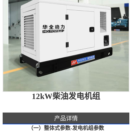
12kW柴油发电机组
产品详情
（一）整体式参数-发电机组参数