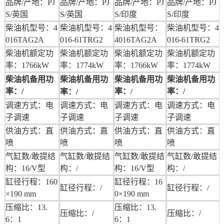
品牌/产地：PJ
品牌/产地：PJ
品牌/产地：PJ
品牌/产地：PJ
S/英国
S/英国
S/印度
S/印度
柴油机型号：4
柴油机型号：4
柴油机型号：
柴油机型号：4
016TAG2A
016-61TRG2
4016TAG2A
016-61TRG2
柴油机额定功
柴油机额定功
柴油机额定功
柴油机额定功
率：1766kW
率：1774kW
率：1766kW
率：1774kW
柴油机备用功
柴油机备用功
柴油机备用功
柴油机备用功
率：/
率：
率：/
率：/
/
调速方式：电
调速方式：电
调速方式：电
调速方式：电
子调速
子调速
子调速
子调速
供油方式：直
供油方式：直
供油方式：直
供油方式：直
喷
喷
喷
喷
气缸数/敢提结
气缸数/敢提结
气缸数/敢提结
气缸数/敢提结
构：16/V型
构：/
构：16/V型
构：/
缸径行程：160
缸径行程：16
缸径行程：/
缸径行程：/
×190 mm
0×190 mm
压缩比：13.
压缩比：13.
压缩比：/
压缩比：/
6：1
6：1