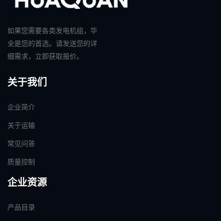
如果您需要各类发电机组，华
全是您的首选。请发送您的详
细需求，立即获取报价。
关于我们
企业简介
关于运输
常见问答
质量控制
企业资源
产品目录