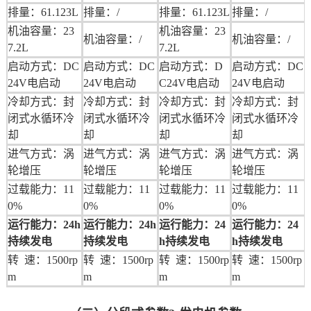
排量：61.123L
排量：/
排量：61.123L
排量：/
机油容量：23
机油容量：23
机油容量：/
机油容量：/
7.2L
7.2L
启动方式：DC
启动方式：DC
启动方式：D
启动方式：DC
24V电启动
24V电启动
C24V电启动
24V电启动
冷却方式：封
冷却方式：封
冷却方式：封
冷却方式：封
闭式水循环冷
闭式水循环冷
闭式水循环冷
闭式水循环冷
却
却
却
却
进气方式：涡
进气方式：涡
进气方式：涡
进气方式：涡
轮增压
轮增压
轮增压
轮增压
过载能力：11
过载能力：11
过载能力：11
过载能力：11
0%
0%
0%
0%
运行能力：24h
运行能力：24h
运行能力：24
运行能力：24
持续发电
持续发电
h持续发电
h持续发电
转 速：1500rp
转 速：1500rp
转 速：1500rp
转 速：1500rp
m
m
m
m