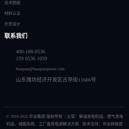
技术图纸
材料认证
外壳设计
联系我们
400-188-0536
159 0536 1059
huaquan@huaquanpower.com
山东潍坊经济开发区古亭街11666号
© 2010-2026 华全集团 版权所有 | 主营：
柴油发电机组
、
燃气发电
机组
、
储能系统
、
工厂备用电源解决方案
技术支持：华全网络部