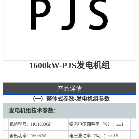
1600kW-PJS发电机组
产品详情
（一）整体式参数-发电机组参数
发电机组技术参数：
机组型号：HQ1600GF
稳态电压调整率（%）：≤±1
输出功率：1600kW
电压波动率（%）：≤±0.5