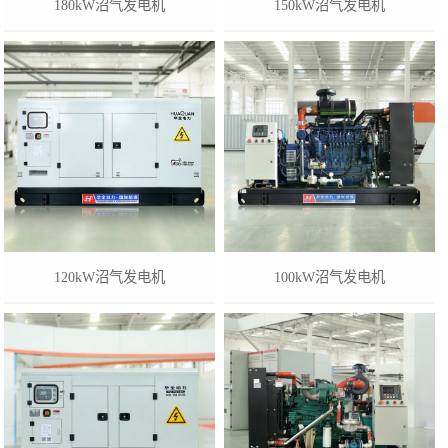
180kW沼气发电机
150kW沼气发电机
120kW沼气发电机
100kW沼气发电机