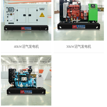
40kW沼气发电机
30kW沼气发电机