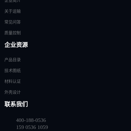
企业简介
关于运输
常见问答
质量控制
企业资源
产品目录
技术图纸
材料认证
外壳设计
联系我们
400-188-0536
159 0536 1059