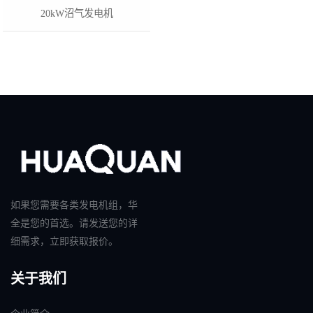
20kW沼气发电机
如果您需要各类发电机组，华
全是您的首选。请发送您的详
细需求，立即获取报价。
关于我们