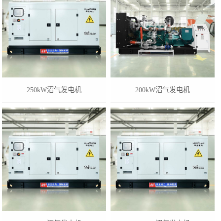
250kW沼气发电机
200kW沼气发电机