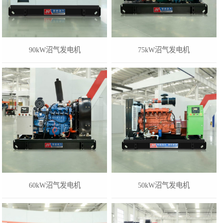
90kW沼气发电机
75kW沼气发电机
60kW沼气发电机
50kW沼气发电机