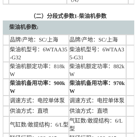
（二）分段式参数1-柴油机参数
柴油机参数:
品牌/产地：
SC/上海
品牌/产地：
SC/上海
柴油机型号：6WTAA35
柴油机型号：6WTAA3
-G32
5-G31
柴油机额定功率：818k
柴油机额定功率：882k
W
W
柴油机备用功率：900k
柴油机备用功率：970k
W
W
调速方式：电控单体泵
调速方式：
电控单体泵
供油方式：直喷
供油方式：直喷
气缸数/敢提结构：6/L
气缸数/敢提结构：6/L型
型