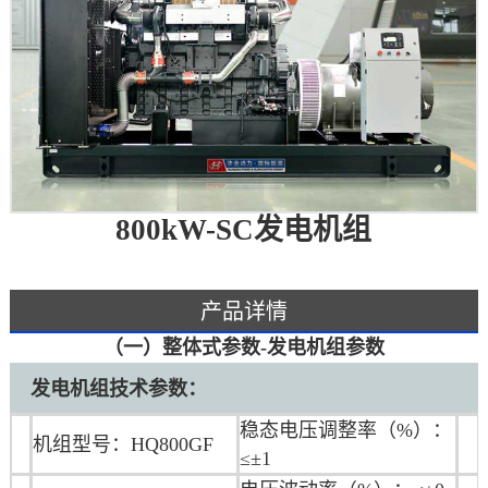
800kW-SC发电机组
产品详情
（一）整体式参数-发电机组参数
发电机组技术参数：
稳态电压调整率（%）：
机组型号：HQ800GF
≤±1