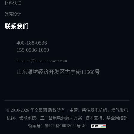
材料认证
外壳设计
联系我们
400-188-0536
159 0536 1059
huaquan@huaquanpower.com
山东潍坊经济开发区古亭街11666号
© 2010-2026 华全集团 版权所有 | 主营：
柴油发电机组
、
燃气发电
机组
、
储能系统
、
工厂备用电源解决方案
技术支持：华全网络部
备案号：
鲁ICP备16018022号-40