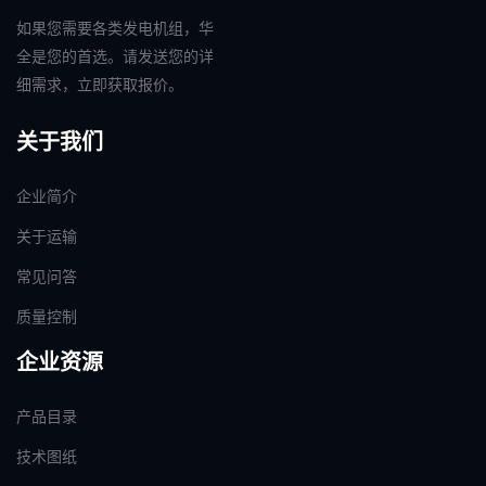
如果您需要各类发电机组，华
全是您的首选。请发送您的详
细需求，立即获取报价。
关于我们
企业简介
关于运输
常见问答
质量控制
企业资源
产品目录
技术图纸