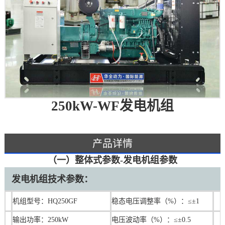
250kW-WF发电机组
产品详情
（一）整体式参数-发电机组参数
发电机组技术参数：
机组型号：HQ250GF
稳态电压调整率（%）：≤±1
输出功率：250kW
电压波动率（%）：≤±0.5