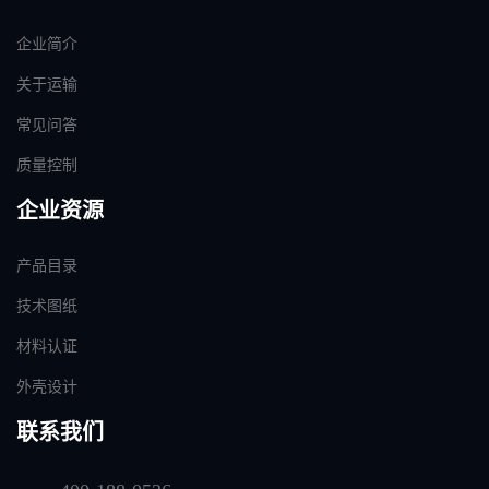
企业简介
关于运输
常见问答
质量控制
企业资源
产品目录
技术图纸
材料认证
外壳设计
联系我们