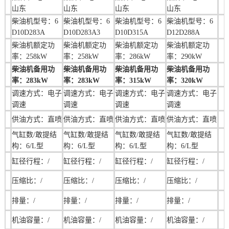
山东
山东
山东
山东
柴油机型号：6
柴油机型号：
6
柴油机型号：
6
柴油机型号：
6
D10D283A
D10D283A3
D10D315A
D12D288A
柴油机额定功
柴油机额定功
柴油机额定功
柴油机额定功
率：258kW
率：258kW
率：286kW
率：290kW
柴油机备用功
柴油机备用功
柴油机备用功
柴油机备用功
率：283kW
率：283kW
率：315kW
率：320kW
调速方式：电子
调速方式：
电子
调速方式：
电子
调速方式：
电子
调速
调速
调速
调速
供油方式：直喷
供油方式：直喷
供油方式：直喷
供油方式：直喷
气缸数/敢提结
气缸数/敢提结
气缸数/敢提结
气缸数/敢提结
构：6/L型
构：6/L型
构：6/L型
构：6/L型
缸径行程：/
缸径行程：
/
缸径行程：
/
缸径行程：
/
压缩比：/
压缩比：
/
压缩比：
/
压缩比：
/
排量：/
排量：/
排量：/
排量：/
机油容量：/
机油容量：/
机油容量：/
机油容量：/