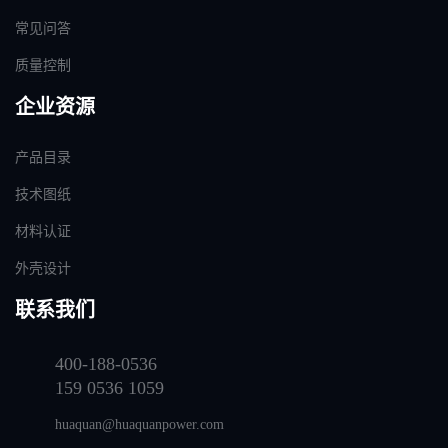
常见问答
质量控制
企业资源
产品目录
技术图纸
材料认证
外壳设计
联系我们
400-188-0536
159 0536 1059
huaquan@huaquanpower.com