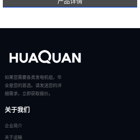
产品详情
如果您需要各类发电机组，华
全是您的首选。请发送您的详
细需求，立即获取报价。
关于我们
企业简介
关于运输