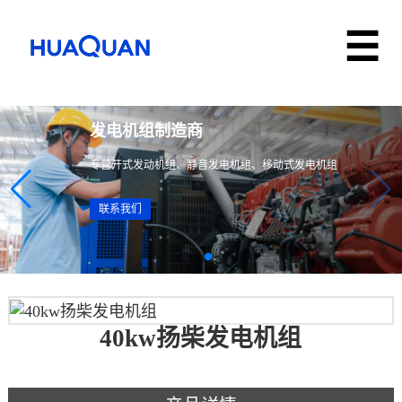
发电机组制造商
专营开式发动机组、静音发电机组、移动式发电机组
联系我们
40kw扬柴发电机组