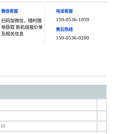
微信客服
电话客服
159-0536-1059
扫码加微信，随时随
地获取 新机组报价单
售后热线
及相关信息
159-0536-0200
15