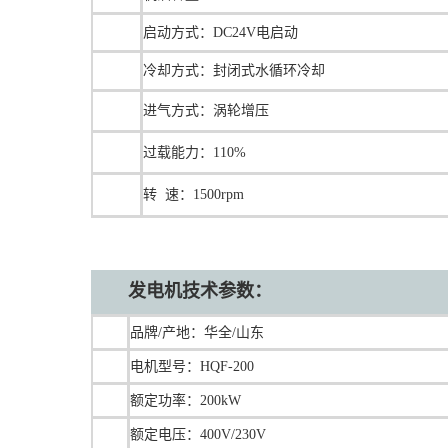
启动方式：DC24V电启动
冷却方式：封闭式水循环冷却
进气方式：涡轮增压
过载能力：110%
转 速：1500rpm
发电机技术参数：
品牌/产地：华全/山东
电机型号：HQF-200
额定功率：200kW
额定电压：400V/230V