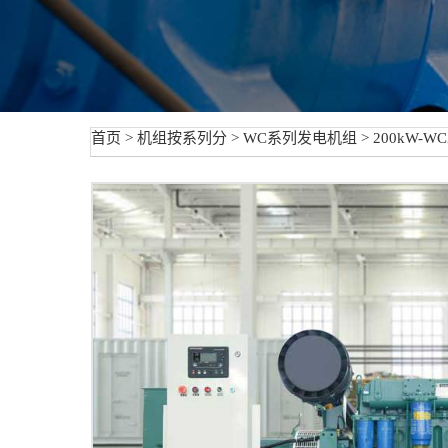
首页
>
机组按系列分
>
WC系列发电机组
> 200kW-