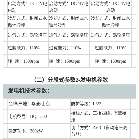
启动方式：DC24V电
启动方式：DC24V电
启动方式：DC24V电
启动
启动
启动
冷却方式：封闭式水
冷却方式：封闭式水
冷却方式：封闭式水
循环冷却
循环冷却
循环冷却
进气方式：涡轮增压
进气方式：涡轮增压
进气方式：涡轮增压
过载能力：110%
过载能力：110%
过载能力：110%
转 速：1500rpm
转 速：1500rpm
转 速：1500rpm
（二）分段式参数2-发电机参数
发电机技术参数：
品牌/产地：华全/山东
防护等级：IP22
接线方式：三相四线、Y型接
电机型号：HQF-300
法
调节方式：AVR（自动电压调
额定功率：300kW
节器）