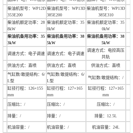
柴油机型号：WP12D
柴油机型号：
WP13D
柴油机型号：
WP13D
353E200
385E200
385E310
柴油机额定功率：28
柴油机额定功率：35
柴油机额定功率：35
8kW
0kW
0kW
柴油机备用功率：35
柴油机备用功率：38
柴油机备用功率：38
3kW
5kW
5kW
调速方式：
电控高压
调速方式：电子调速
调速方式：
电子调速
共轨
供油方式：直喷
供油方式：直喷
供油方式：直喷
气缸数/敢提结构：6/
气缸数/敢提结构：6/
气缸数/敢提结构：/
L型
L型
缸径行程：126×155
缸径行程：
127×165
缸径行程：
127×165
mm
mm
mm
压缩比：/
压缩比：/
压缩比：/
排量：/
排量：/
排量：12.5L
机油容量：/
机油容量：/
机油容量：24L