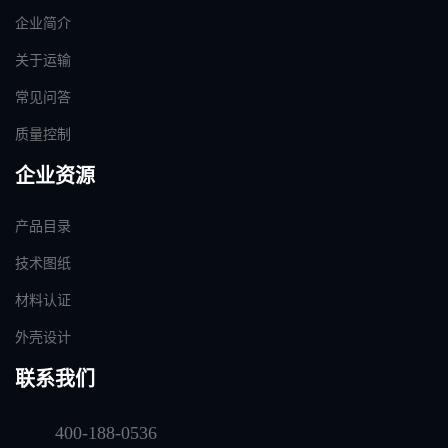
企业简介
关于运输
常见问答
质量控制
企业资源
产品目录
技术图纸
材料认证
外壳设计
联系我们
400-188-0536