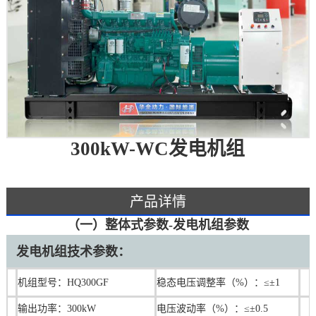
300kW-WC发电机组
产品详情
（一）整体式参数-发电机组参数
发电机组技术参数：
机组型号：HQ300GF
稳态电压调整率（%）：≤±1
输出功率：300kW
电压波动率（%）：≤±0.5