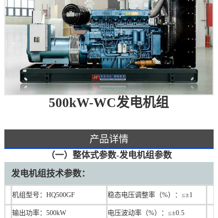
500kW-WC发电机组
产品详情
（一）整体式参数-发电机组参数
发电机组技术参数：
机组型号：HQ500GF
稳态电压调整率（%）：≤±1
输出功率：500kW
电压波动率（%）：≤±0.5