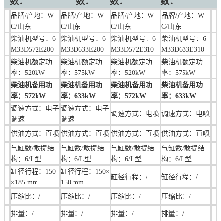
数：
数：
数：
数：
品牌/产地：W
品牌/产地：
W
品牌/产地：
W
品牌/产地：
W
C/山东
C/山东
C/山东
C/山东
柴油机型号：6
柴油机型号：6
柴油机型号：6
柴油机型号：6
M33D572E200
M33D633E200
M33D572E310
M33D633E310
柴油机额定功
柴油机额定功
柴油机额定功
柴油机额定功
率：520kW
率：575kW
率：520kW
率：575kW
柴油机备用功
柴油机备用功
柴油机备用功
柴油机备用功
率：572kW
率：633kW
率：572kW
率：633kW
调速方式：电子
调速方式：
电子
调速方式：
电
喷
调速方式：
电
喷
调速
调速
供油方式：直喷
供油方式：直喷
供油方式：直喷
供油方式：直喷
气缸数/敢提结
气缸数/敢提结
气缸数/敢提结
气缸数/敢提结
构：6/L型
构：6/L型
构：6/L型
构：6/L型
缸径行程：150
缸径行程：
150×
缸径行程：
/
缸径行程：
/
×185 mm
150 mm
压缩比：
/
压缩比：
/
压缩比：/
压缩比：
/
排量：/
排量：/
排量：/
排量：
/