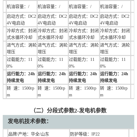
机油容量：/
机油容量：/
机油
容量：/
机油容量：
/
启动方式：DC2
启动方式：DC2
启动方式：DC2
启动方式：DC2
4V电启动
4V电启动
4V电启动
4V电启动
冷却方式：封闭
冷却方式：封闭
冷却方式：封闭
冷却方式：封闭
式水循环冷却
式水循环冷却
式水循环冷却
式水循环冷却
进气方式：涡轮
进气方式：涡轮
进气方式：涡轮
进气方式：涡轮
增压
增压
增压
增压
过载能力：11
过载能力：11
过载能力：11
过载能力：11
0%
0%
0%
0%
运行能力：24h
运行能力：24h
运行能力：24h
运行能力：24h
持续发电
持续发电
持续发电
持续发电
转 速：1500rp
转 速：1500rp
转 速：1500rp
转 速：1500rp
m
m
m
m
（二）分段式参数2-发电机参数
发电机技术参数：
品牌/产地：华全/山东
防护等级：IP22