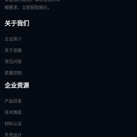
细需求，立即获取报价。
关于我们
企业简介
关于运输
常见问答
质量控制
企业资源
产品目录
技术图纸
材料认证
外壳设计